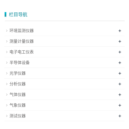
栏目导航
+
环境监测仪器
+
测量计量仪器
+
电子电工仪表
+
半导体设备
+
光学仪器
+
分析仪器
+
气体仪器
+
气象仪器
+
测试仪器