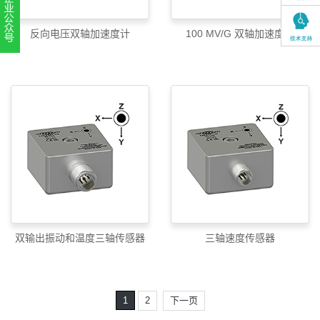
反向电压双轴加速度计
100 MV/G 双轴加速度计
扫一扫，关注官方账号
010-52867771
双输出振动和温度三轴传感器
三轴速度传感器
1
2
下一页