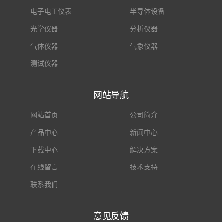
电子电工仪表
半导体设备
光学仪器
分析仪器
气体仪器
气象仪器
测试仪器
网站导航
网站首页
公司简介
产品中心
新闻中心
下载中心
解决方案
在线留言
技术支持
联系我们
意见反馈