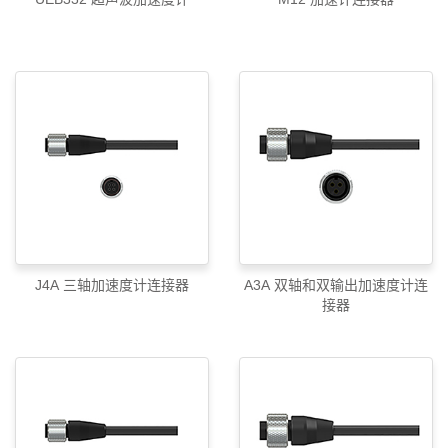
J4A 三轴加速度计连接器
A3A 双轴和双输出加速度计连
接器