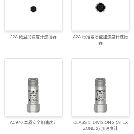
J2A 微型加速度计连接器
A2A 标准紧凑型加速度计连接
器
AC970 本质安全加速度计
CLASS 1, DIVISION 2 (ATEX
ZONE 2) 加速度计