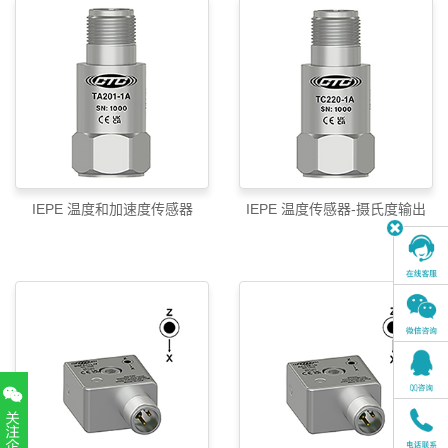
IEPE 温度和加速度传感器
IEPE 温度传感器-摄氏度输出