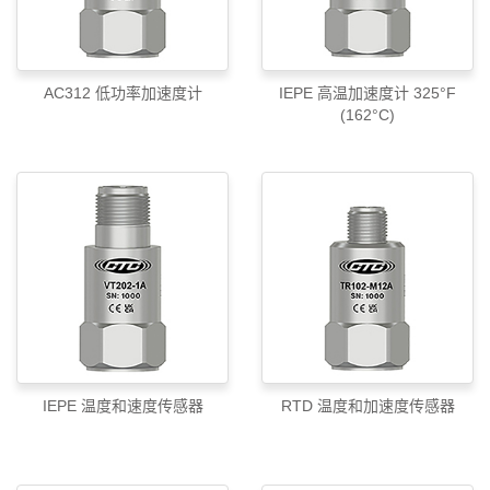
AC312 低功率加速度计
IEPE 高温加速度计 325°F
(162°C)
IEPE 温度和速度传感器
RTD 温度和加速度传感器