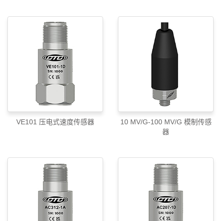
VE101 压电式速度传感器
10 MV/G-100 MV/G 模制传感
器