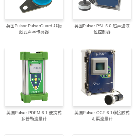
英国Pulsar PulsarGuard 非接
英国Pulsar PSL 5.0 超声波液
触式声学传感器
位控制器
英国Pulsar PDFM 6.1 便携式
英国Pulsar OCF 6.1非接触式
多普勒流量计
明渠流量计