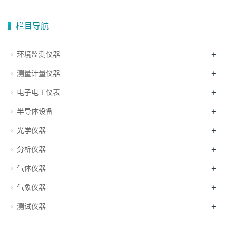
栏目导航
+
环境监测仪器
+
测量计量仪器
+
电子电工仪表
+
半导体设备
+
光学仪器
+
分析仪器
+
气体仪器
+
气象仪器
+
测试仪器