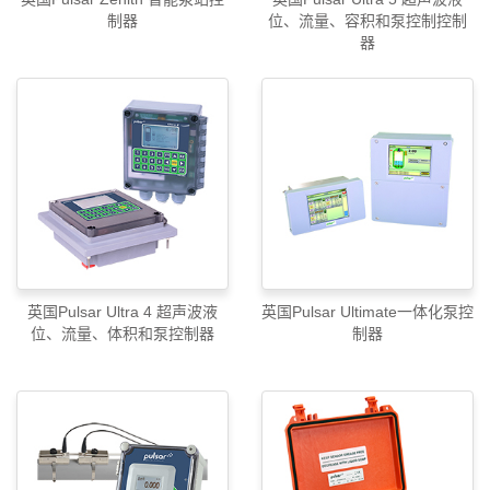
制器
位、流量、容积和泵控制控制
器
英国Pulsar Ultra 4 超声波液
英国Pulsar Ultimate一体化泵控
位、流量、体积和泵控制器
制器