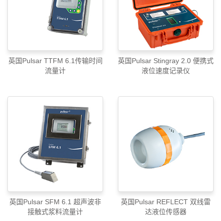
英国Pulsar TTFM 6.1传输时间
英国Pulsar Stingray 2.0 便携式
流量计
液位速度记录仪
英国Pulsar SFM 6.1 超声波非
英国Pulsar REFLECT 双线雷
接触式浆料流量计
达液位传感器