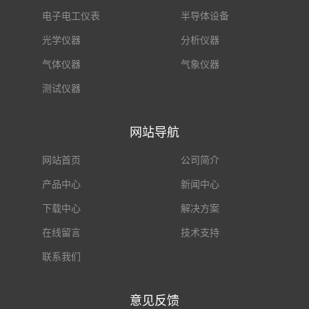
电子电工仪表
半导体设备
光学仪器
分析仪器
气体仪器
气象仪器
测试仪器
网站导航
网站首页
公司简介
产品中心
新闻中心
下载中心
解决方案
在线留言
技术支持
联系我们
意见反馈