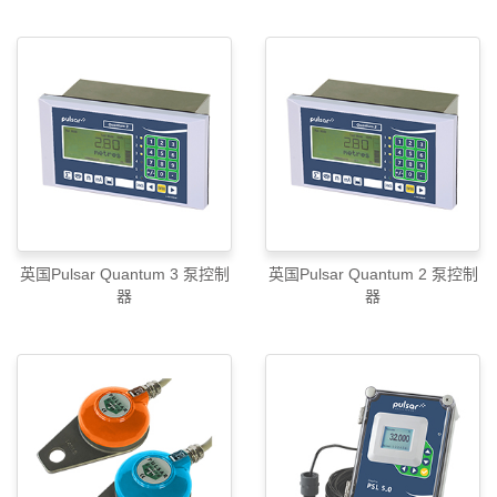
英国Pulsar Quantum 3 泵控制
英国Pulsar Quantum 2 泵控制
器
器