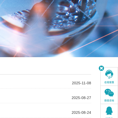
2025-11-08
2025-08-27
2025-08-24