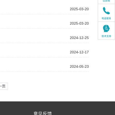
2025-03-20
2025-03-20
2024-12-25
2024-12-17
2024-05-23
一页
意见反馈