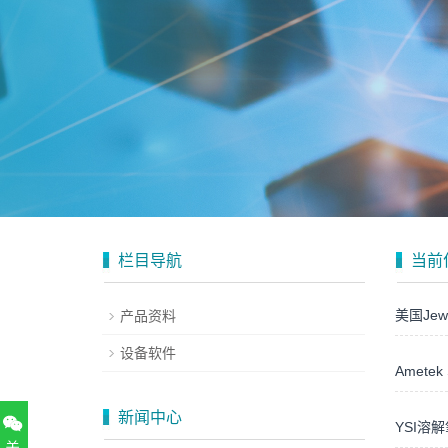
栏目导航
当前
美国Jew
产品资料
设备软件
Amete
新闻中心
YSI溶