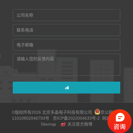
©版权所有2026 北京多晶电子科技有限公司
京公网安备
11010802046793号
京ICP备2022004633号-2
网站地图
Sitemap
关注官方微博