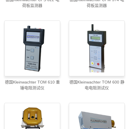
荷板监测器
荷板监测器
德国Kleinwachter TOM 610 重
德国Kleinwachter TOM 600 静
锤电阻测试仪
电电阻测试仪