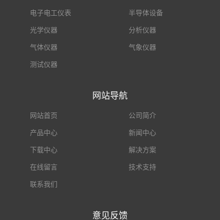
电子电工仪表
半导体设备
光学仪器
分析仪器
气体仪器
气象仪器
测试仪器
网站导航
网站首页
公司简介
产品中心
新闻中心
下载中心
解决方案
在线留言
技术支持
联系我们
意见反馈