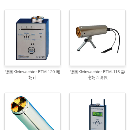
德国Kleinwachter EFM 120 电
德国Kleinwachter EFM-115 静
场计
电场监测仪