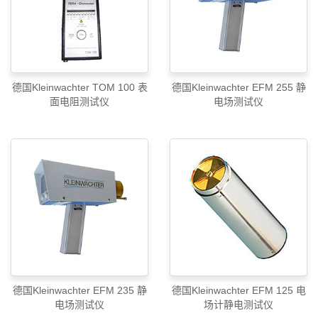
德国Kleinwachter TOM 100 表
德国Kleinwachter EFM 255 静
面电阻测试仪
电场测试仪
德国Kleinwachter EFM 235 静
德国Kleinwachter EFM 125 电
电场测试仪
场计静电测试仪