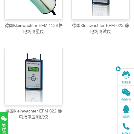
德国Kleinwachter EFM 113B静
德国Kleinwachter EFM-023 静
电场测量仪
电场测试仪
德国Kleinwachter EFM 022 静
电场电压测试仪