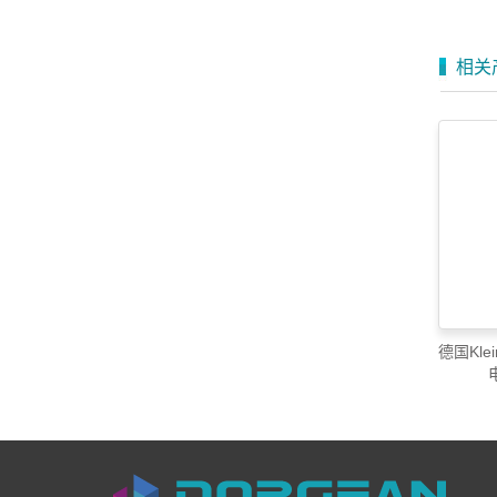
相关
德国Klei