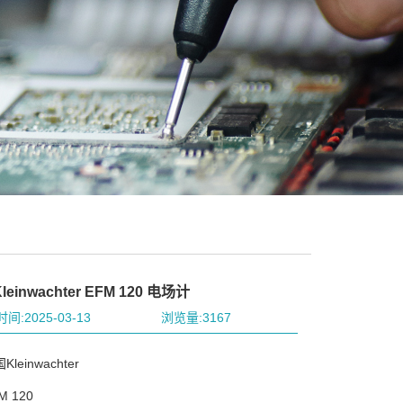
einwachter EFM 120 电场计
间:2025-03-13
浏览量:3167
einwachter
 120