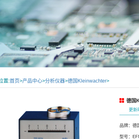
位置:
首页
>
产品中心
>
分析仪器
>
德国Kleinwachter
>
德国Kl
更新时
品牌：德国Kl
型号：EFM