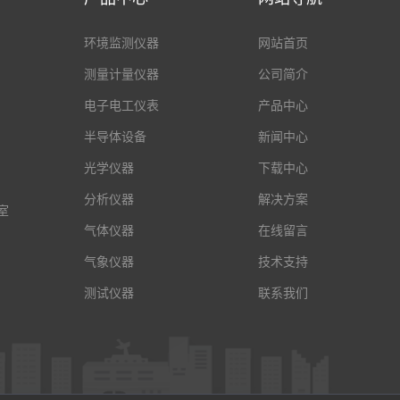
环境监测仪器
网站首页
测量计量仪器
公司简介
电子电工仪表
产品中心
半导体设备
新闻中心
光学仪器
下载中心
分析仪器
解决方案
室
气体仪器
在线留言
气象仪器
技术支持
测试仪器
联系我们