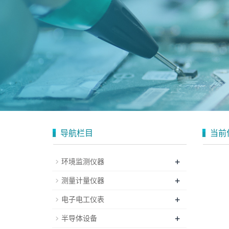
导航栏目
当前
+
环境监测仪器
+
测量计量仪器
+
电子电工仪表
+
半导体设备