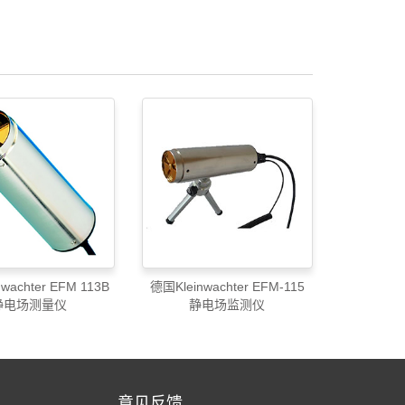
ter EFM 113B
德国Kleinwachter EFM-115
静电场测量仪
静电场监测仪
意见反馈