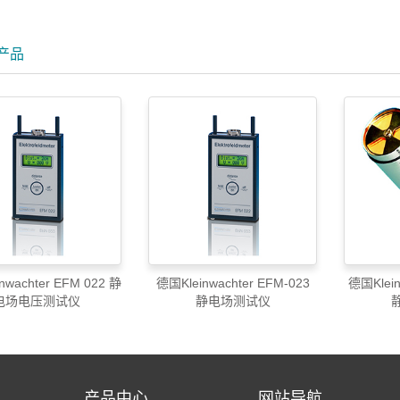
产品
nwachter EFM 022 静
德国Kleinwachter EFM-023
德国Kleinwach
电场电压测试仪
静电场测试仪
产品中心
网站导航