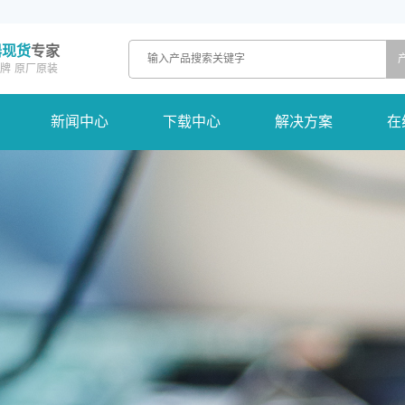
器现货
专家
牌
原厂原装
新闻中心
下载中心
解决方案
在