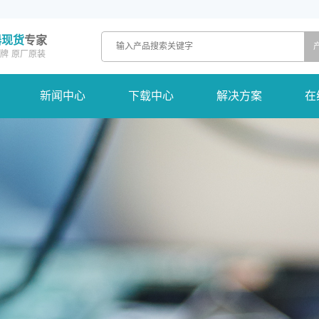
器现货
专家
牌
原厂原装
新闻中心
下载中心
解决方案
在