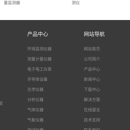
量监测器
测仪
产品中心
网站导航
环境监测仪器
网站首页
测量计量仪器
公司简介
电子电工仪表
产品中心
半导体设备
新闻中心
光学仪器
下载中心
分析仪器
解决方案
室
气体仪器
在线留言
气象仪器
技术支持