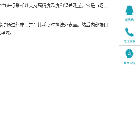
空气进行采样以支持高精度温度和温差测量。它是市场上
移动通过外端口并在其耗尽时擦洗外表面。然后内部端口
采样流。