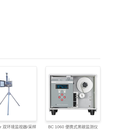
ler 双环境监视器/采样
BC 1060 便携式黑碳监测仪