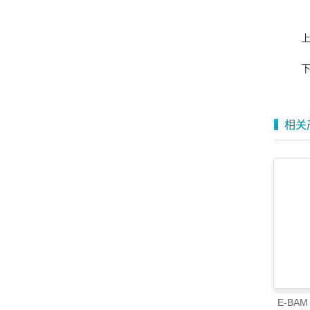
相关
E-BA