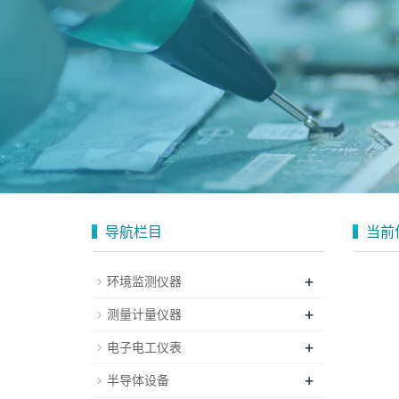
导航栏目
当前
+
环境监测仪器
+
测量计量仪器
+
电子电工仪表
+
半导体设备