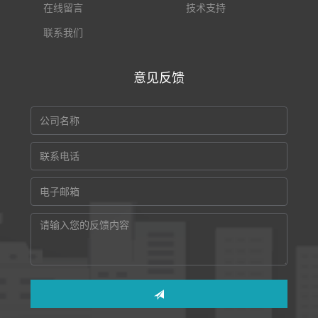
在线留言
技术支持
联系我们
意见反馈