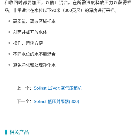
和收回时都要加压，以防止混合。在所需深度释放压力以获得样
品。非常适合在水位以下90米（300英尺）的深度进行采样。
高质量、离散区域样本
剖面井或开放水体
操作、运输方便
不同水位的水不能混合
避免净化和处理净化水
上一个：
Solinst 12Volt 空气压缩机
下一个：
Solinst 低压封隔器(800)
相关产品