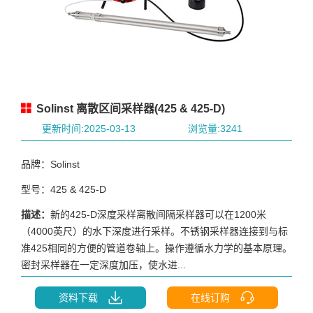
Solinst 离散区间采样器(425 & 425-D)
更新时间:2025-03-13
浏览量:3241
品牌：Solinst
型号：425 & 425-D
描述：
新的425-D深度采样离散间隔采样器可以在1200米
（4000英尺）的水下深度进行采样。不锈钢采样器连接到与标
准425相同的方便的管道卷轴上。操作遵循水力学的基本原理。
密封采样器在一定深度加压，使水进...
资料下载
在线订购