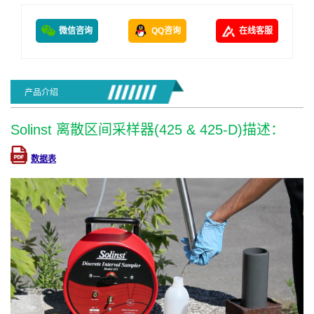
微信咨询
QQ咨询
在线客服
产品介绍
Solinst 离散区间采样器(425 & 425-D)描述：
数据表