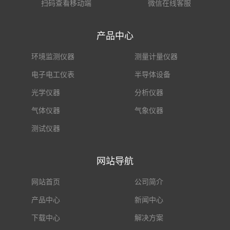
扫码查看移动端
微信在线客服
产品中心
环境监测仪器
测量计量仪器
电子电工仪表
半导体设备
光学仪器
分析仪器
气体仪器
气象仪器
测试仪器
网站导航
网站首页
公司简介
产品中心
新闻中心
下载中心
解决方案