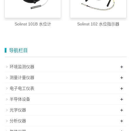
Solinst 101B 水位计
Solinst 102 水位指示器
导航栏目
+
环境监测仪器
+
测量计量仪器
+
电子电工仪表
+
半导体设备
+
光学仪器
+
分析仪器