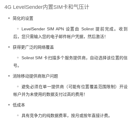
4G LevelSender内置SIM卡和气压计
简化的设置
LevelSender SIM APN 设置由 Solinst 提前完成。收到
后，您只需输入您的电子邮件帐户凭据，然后激活！
获得更广泛的网络覆盖
Solinst SIM 卡扫描多个服务提供商，自动选择该位置的信
号。
消除移动提供商账户问题
避免必须在单一提供商（可能有位置覆盖范围限制）开设
帐户并为未使用的数据支付过高的费用！
低成本
具有竞争力的纯数据费率，按月或按年直接计费。