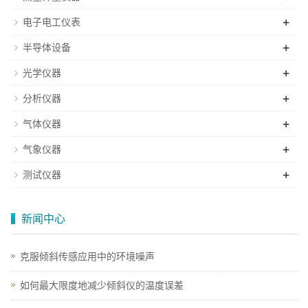
+
电子电工仪表
+
半导体设备
+
光学仪器
+
分析仪器
+
气体仪器
+
气象仪器
+
测试仪器
新闻中心
克服倾斜传感应用中的环境噪声
如何最大限度地减少倾斜仪的温度误差