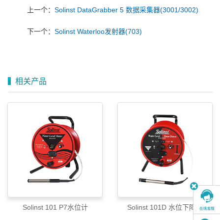
上一个：
Solinst DataGrabber 5 数据采集器(3001/3002)
下一个：
Solinst Waterloo发射器(703)
相关产品
Solinst 101 P7水位计
Solinst 101D 水位下降计