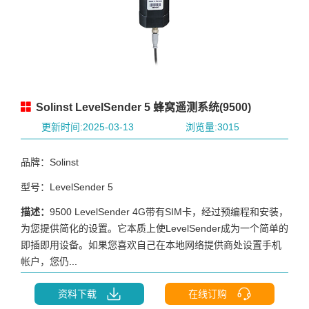
Solinst LevelSender 5 蜂窝遥测系统(9500)
更新时间:2025-03-13
浏览量:3015
品牌：Solinst
型号：LevelSender 5
描述：
9500 LevelSender 4G带有SIM卡，经过预编程和安装，
为您提供简化的设置。它本质上使LevelSender成为一个简单的
即插即用设备。如果您喜欢自己在本地网络提供商处设置手机
帐户，您仍...
资料下载
在线订购