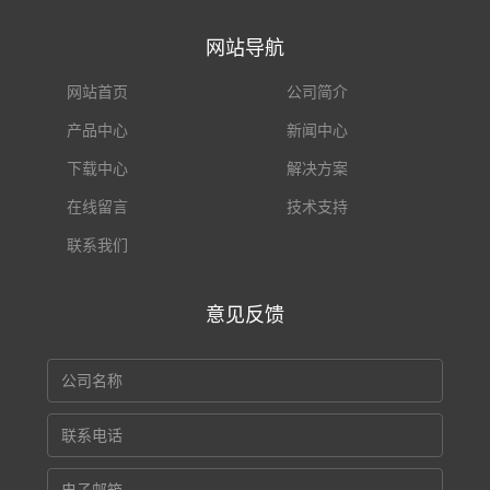
网站导航
网站首页
公司简介
产品中心
新闻中心
下载中心
解决方案
在线留言
技术支持
联系我们
意见反馈