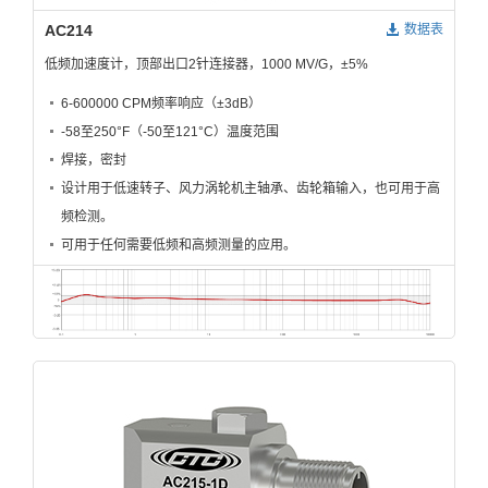
AC214
数据表
低频加速度计，顶部出口2针连接器，1000 MV/G，±5%
6-600000 CPM频率响应（±3dB）
-58至250°F（-50至121°C）温度范围
焊接，密封
设计用于低速转子、风力涡轮机主轴承、齿轮箱输入，也可用于高
频检测。
可用于任何需要低频和高频测量的应用。