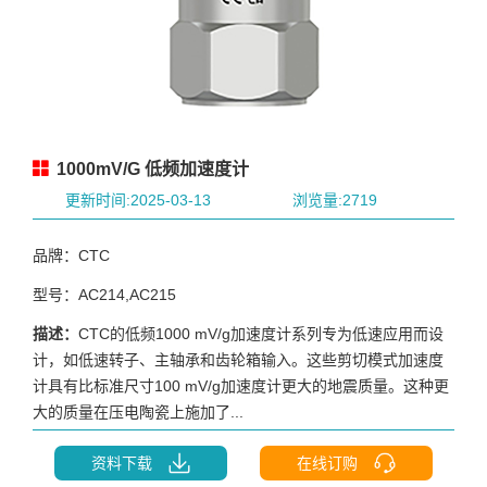
1000mV/G 低频加速度计
更新时间:2025-03-13
浏览量:2719
品牌：CTC
型号：AC214,AC215
描述：
CTC的低频1000 mV/g加速度计系列专为低速应用而设
计，如低速转子、主轴承和齿轮箱输入。这些剪切模式加速度
计具有比标准尺寸100 mV/g加速度计更大的地震质量。这种更
大的质量在压电陶瓷上施加了...
资料下载
在线订购