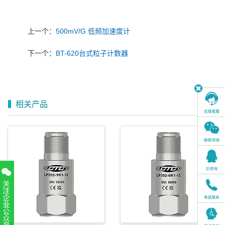
上一个：
500mV/G 低频加速度计
下一个：
BT-620台式粒子计数器
相关产品