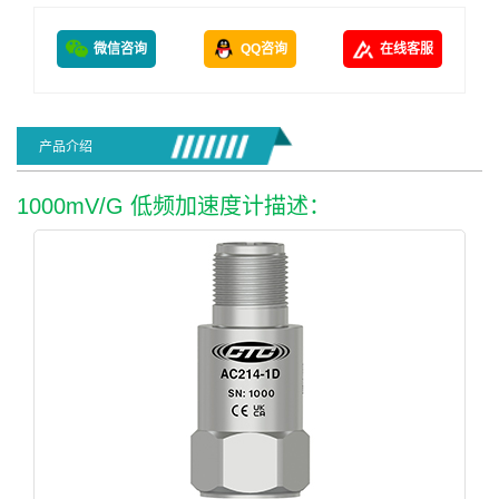
微信咨询
QQ咨询
在线客服
产品介绍
1000mV/G 低频加速度计描述：