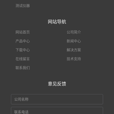
测试仪器
网站导航
网站首页
公司简介
产品中心
新闻中心
下载中心
解决方案
在线留言
技术支持
联系我们
意见反馈