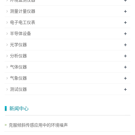
+
环境监测仪器
+
测量计量仪器
+
电子电工仪表
+
半导体设备
+
光学仪器
+
分析仪器
+
气体仪器
+
气象仪器
+
测试仪器
新闻中心
克服倾斜传感应用中的环境噪声