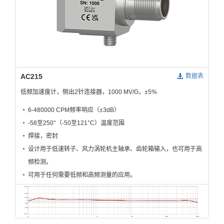
AC215
数据表
低频加速度计，侧出2针连接器，1000 MV/G，±5%
6-480000 CPM频率响应（±3dB）
-58至250°（-50至121°C）温度范围
焊接，密封
设计用于低速转子、风力涡轮机主轴承、齿轮箱输入，也可用于高
频检测。
可用于任何需要低频和高频测量的应用。