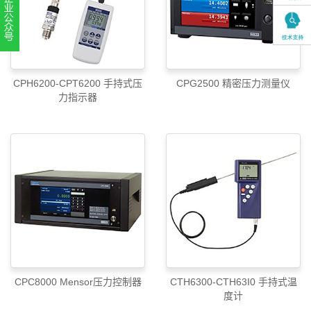
扫一扫，关注官方账号
010-52867771
CPH6200-CPT6200 手持式压
CPG2500 精密压力测量仪
力指示器
CPC8000 Mensor压力控制器
CTH6300-CTH63I0 手持式温
度计