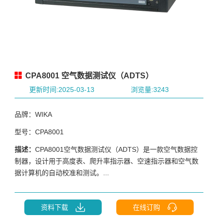
CPA8001 空气数据测试仪（ADTS）
更新时间:2025-03-13
浏览量:3243
品牌：WIKA
型号：CPA8001
描述：
CPA8001空气数据测试仪（ADTS）是一款空气数据控
制器，设计用于高度表、爬升率指示器、空速指示器和空气数
据计算机的自动校准和测试。...
资料下载
在线订购