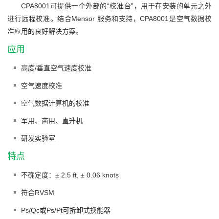
CPA8001可提供一个外部的“校准台”，用于在安装的单元之外
进行远程校准。结合Mensor 服务和支持，CPA8001是空气数据校
准应用的良好解决方案。
应用
高度/垂直空气速度校准
空气速度校准
空气数据计算机的校准
军用、商用、直升机
研发实验室
特点
不确定度：± 2.5 ft, ± 0.06 knots
符合RVSM
Ps/Qc或Ps/Pt可拆卸式换能器