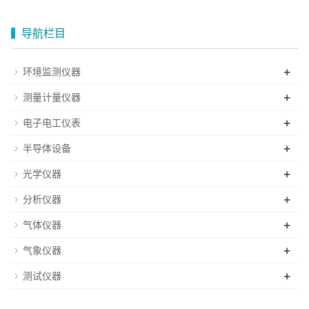
导航栏目
+
环境监测仪器
+
测量计量仪器
+
电子电工仪表
+
半导体设备
+
光学仪器
+
分析仪器
+
气体仪器
+
气象仪器
+
测试仪器