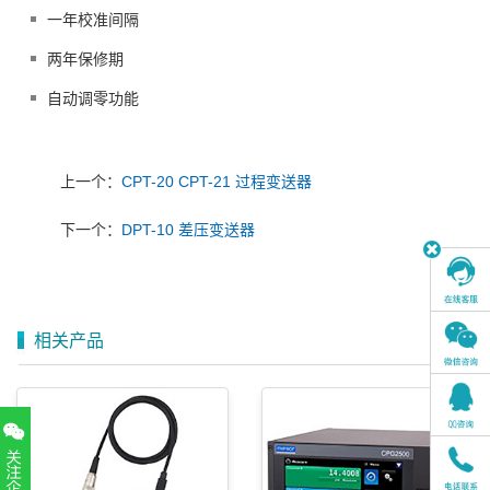
一年校准间隔
两年保修期
自动调零功能
上一个：
CPT-20 CPT-21 过程变送器
下一个：
DPT-10 差压变送器
相关产品