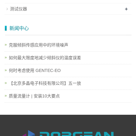
+
测试仪器
新闻中心
克服倾斜传感应用中的环境噪声
如何最大限度地减少倾斜仪的温度误差
何时考虑使用 GENTEC-EO
【北京多晶电子科技有限公司】五一放
质量流量计 | 安装10大要点