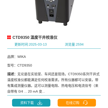
CTD9350 温度干井校准仪
更新时间:2025-03-13
浏览量:2594
品牌：WIKA
型号：CTD9350
描述：
无论是在实验室、车间还是现场，CTD9350系列干井式
温度校准仪都能满足任何校准需求。所有仪器都可以安装，带
有集成测量仪器。这可以测量电阻、热电电压和电流信号（来
自带有 0/4 ... 20 mA 变...
资料下载
在线订购