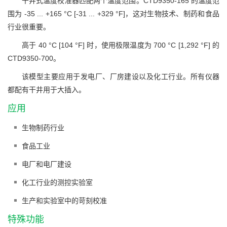
干井式温度校准器匹配两个温度范围。CTD9350-165 的温度范
围为 -35 ... +165 °C [-31 ... +329 °F]，这对生物技术、制药和食品
行业很重要。
高于 40 °C [104 °F] 时，使用极限温度为 700 °C [1,292 °F] 的
CTD9350-700。
该模型主要应用于发电厂、厂房建设以及化工行业。所有仪器
都配有干井用于大插入。
应用
生物制药行业
食品工业
电厂和电厂建设
化工行业的测控实验室
生产和实验室中的苛刻校准
特殊功能