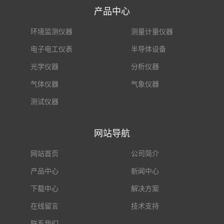
产品中心
环境监测仪器
测量计量仪器
电子电工仪表
半导体设备
光学仪器
分析仪器
气体仪器
气象仪器
测试仪器
网站导航
网站首页
公司简介
产品中心
新闻中心
下载中心
解决方案
在线留言
技术支持
联系我们