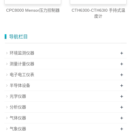
CPC8000 Mensor压力控制器
CTH6300-CTH63I0 手持式温
度计
导航栏目
+
环境监测仪器
+
测量计量仪器
+
电子电工仪表
+
半导体设备
+
光学仪器
+
分析仪器
+
气体仪器
+
气象仪器