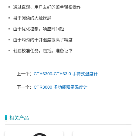
通过直观、用户友好的菜单轻松操作
易于阅读的大触摸屏
由于优化控制，响应时间短
由于均匀的干井温度提高了精度
创建校准任务，包括。准备证书
上一个：
CTH6300-CTH63I0 手持式温度计
下一个：
CTR3000 多功能精密温度计
相关产品