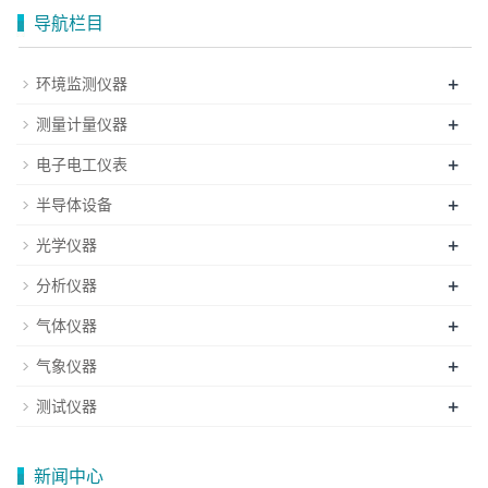
导航栏目
+
环境监测仪器
+
测量计量仪器
+
电子电工仪表
+
半导体设备
+
光学仪器
+
分析仪器
+
气体仪器
+
气象仪器
+
测试仪器
新闻中心