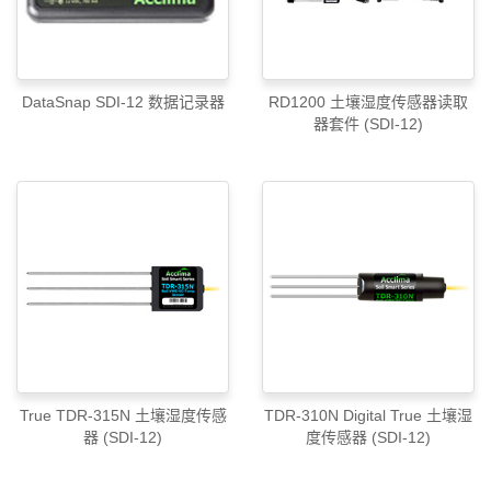
DataSnap SDI-12 数据记录器
RD1200 土壤湿度传感器读取
器套件 (SDI-12)
True TDR-315N 土壤湿度传感
TDR-310N Digital True 土壤湿
器 (SDI-12)
度传感器 (SDI-12)