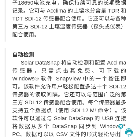
子18650电池充电，确保持续可靠的长期数据
记录。它可与 Acclima 的土壤水分含量 TDR 和
TDT SDI-12 传感器配合使用。它还可以与各种
第三方 SDI-12 土壤湿度传感器（探头或仪表）
配合使用。
自动检测
Solar DataSnap 将自动检测和配置 Acclima
传感器，只需点击其免费、可下载的
Windows® 软件 SnapView 中的一个按钮即
可。该软件允许用户轻松配置多达十个 SDI-12
传感器的读取间隔。它还可以与范围广泛的第
三方 SDI-12 传感器配合使用。每个传感器最多
支持五个数据点（使用 SDI-12 M! 命令）。该
软件可以通过与 Solar DataSnap 的 USB 连接
将数据从多个 DataSnap 同步到 Windows®
PC。数据可以以 CSV 文件的形式轻松导出以