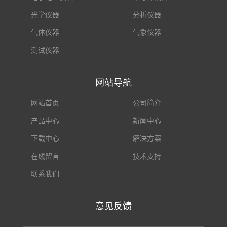
光学仪器
分析仪器
气体仪器
气象仪器
测试仪器
网站导航
网站首页
公司简介
产品中心
新闻中心
下载中心
解决方案
在线留言
技术支持
联系我们
意见反馈