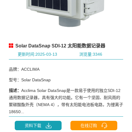
Solar DataSnap SDI-12 太阳能数据记录器
更新时间:2025-03-13
浏览量:3346
品牌：ACCLIMA
型号：Solar DataSnap
描述：
Acclima Solar DataSnap是一款易于使用的独立SDI-12
通用数据记录器，具有强大的功能。它有一个坚固、耐风雨的
聚碳酸酯外壳（NEMA 4），带有太阳能电池板电路，为锂离子
18650...
资料下载
在线订购