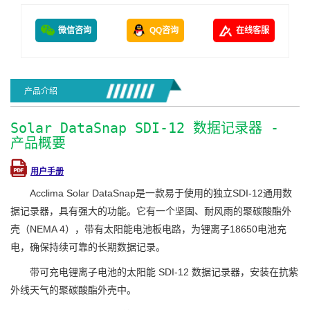
微信咨询
QQ咨询
在线客服
产品介绍
Solar DataSnap SDI-12 数据记录器 -
产品概要
用户手册
Acclima Solar DataSnap是一款易于使用的独立SDI-12通用数
据记录器，具有强大的功能。它有一个坚固、耐风雨的聚碳酸酯外
壳（NEMA 4），带有太阳能电池板电路，为锂离子18650电池充
电，确保持续可靠的长期数据记录。
带可充电锂离子电池的太阳能 SDI-12 数据记录器，安装在抗紫
外线天气的聚碳酸酯外壳中。