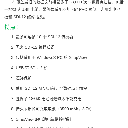
在覆盖最旧的数据之前接管多于 53,000 次 5 数据点扫描。包括
一根微型 USB 电缆、带终端适配器的 45° PVC 颈部、太阳能电池
板和 SDI-12 终端插头。
特点：
最多可容纳 10 个 SDI-12 传感器
无需 SDI-12 编程知识
包括适用于 Windows® PC 的 SnapView
USB 转 SDI-12 桥
短路保护
使用 SDI-12 M 记录前五个数据点！命令
锂离子 18650 电池可通过太阳能充电
持久耐用的可充电电池（3500 mAh，3.7v）
SnapView 的电池电量监控功能