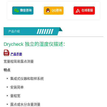
微信咨询
QQ咨询
在线客服
产品介绍
Drycheck 独立的湿度仪描述：
产品手册
宽量程简易露点测量
特点
集成式仪器和取样系统
安装简单
量程宽
露点或水分含量测量