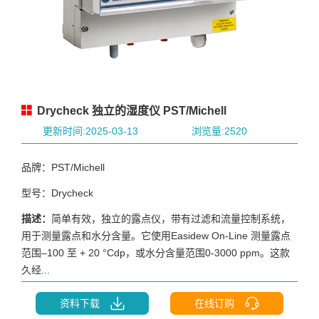
Drycheck 独立的湿度仪 PST/Michell
更新时间:2025-03-13
浏览量:2520
品牌：PST/Michell
型号：Drycheck
描述：
简单有效，独立的露点仪，带有过滤和流量控制系统，
用于测量露点和水分含量。它使用Easidew On-Line 测量露点
范围–100 至 + 20 °Cdp，或水分含量范围0-3000 ppm。这款
久经...
资料下载
在线订购