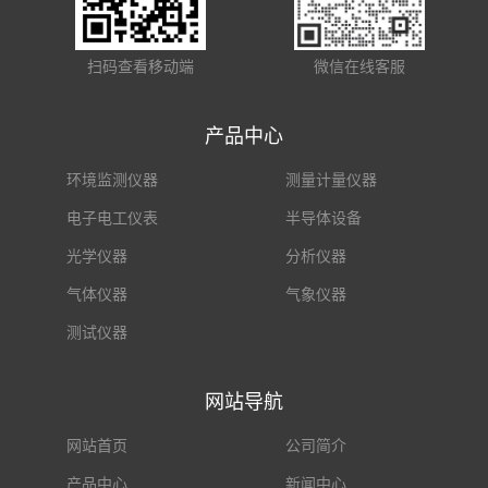
扫码查看移动端
微信在线客服
产品中心
环境监测仪器
测量计量仪器
电子电工仪表
半导体设备
光学仪器
分析仪器
气体仪器
气象仪器
测试仪器
网站导航
网站首页
公司简介
产品中心
新闻中心