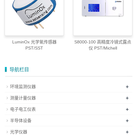
LuminOx 光学氧传感器
S8000-100 高精度冷镜式露点
PST/SST
仪 PST/Michell
导航栏目
+
环境监测仪器
+
测量计量仪器
+
电子电工仪表
+
半导体设备
+
光学仪器