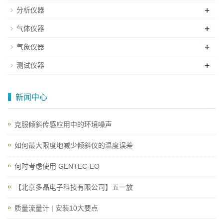
+
分析仪器
+
气体仪器
+
气象仪器
+
测试仪器
新闻中心
克服倾斜传感应用中的环境噪声
如何最大限度地减少倾斜仪的温度误差
何时考虑使用 GENTEC-EO
【北京多晶电子科技有限公司】五一放
质量流量计 | 安装10大要点