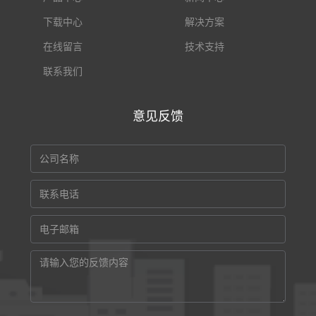
下载中心
解决方案
在线留言
技术支持
联系我们
意见反馈