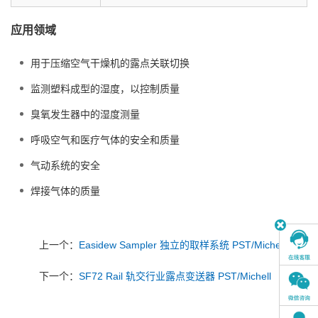
应用领域
用于压缩空气干燥机的露点关联切换
监测塑料成型的湿度，以控制质量
臭氧发生器中的湿度测量
呼吸空气和医疗气体的安全和质量
气动系统的安全
焊接气体的质量
上一个：
Easidew Sampler 独立的取样系统 PST/Michell
下一个：
SF72 Rail 轨交行业露点变送器 PST/Michell