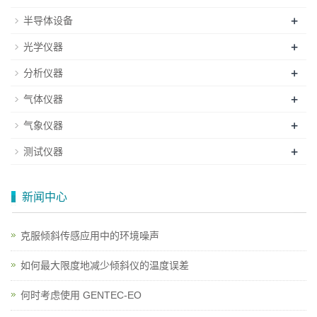
+
半导体设备
+
光学仪器
+
分析仪器
+
气体仪器
+
气象仪器
+
测试仪器
新闻中心
克服倾斜传感应用中的环境噪声
如何最大限度地减少倾斜仪的温度误差
何时考虑使用 GENTEC-EO