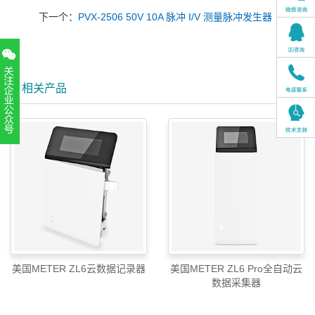
下一个：
PVX-2506 50V 10A 脉冲 I/V 测量脉冲发生器
相关产品
扫一扫，关注官方账号
010-52867771
美国METER ZL6云数据记录器
美国METER ZL6 Pro全自动云
数据采集器