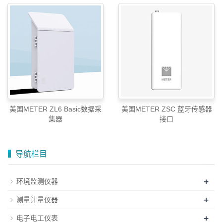
美国METER ZL6 Basic数据采
美国METER ZSC 蓝牙传感器
集器
接口
导航栏目
+
环境监测仪器
+
测量计量仪器
+
电子电工仪表