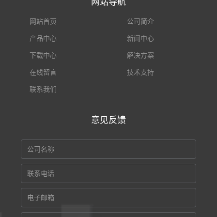
网站导航
网站首页
公司简介
产品中心
新闻中心
下载中心
解决方案
在线留言
技术支持
联系我们
意见反馈