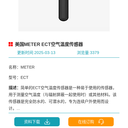
美国METER ECT空气温度传感器
更新时间:2025-03-13
浏览量:3379
名称：METER
型号：ECT
描述：
简单的ECT空气温度传感器是一种易于使用的传感器，
用于测量空气温度（与辐射屏蔽一起使用时）或其他材料。该
传感器是完全防水的、可潜水的，专为连续户外使用而设
计。...
资料下载
在线订购