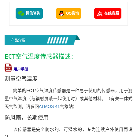
微信咨询
QQ咨询
在线客服
产品介绍
ECT空气温度传感器描述：
用户手册
测量空气温度
简单的ECT空气温度传感器是一种易于使用的传感器，用于测
量空气温度（与辐射屏蔽一起使用时）或其他材料。（有关一体式
天气监测，请参阅
ATMOS 41
气象站）
防风雨，长期使用
该传感器是完全防水的、可潜水的，专为连续户外使用而设