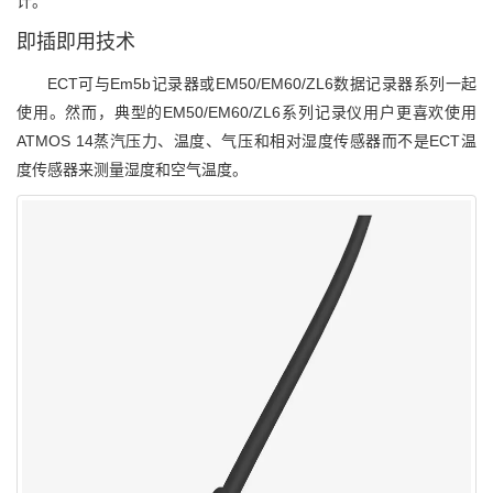
计。
即插即用技术
ECT可与Em5b记录器或EM50/EM60/ZL6数据记录器系列一起
使用。然而，典型的EM50/EM60/ZL6系列记录仪用户更喜欢使用
ATMOS 14蒸汽压力、温度、气压和相对湿度传感器而不是ECT温
度传感器来测量湿度和空气温度。