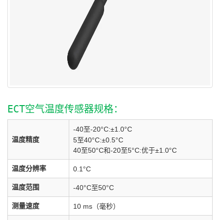
ECT空气温度传感器规格：
-40至-20°C:±1.0°C
温度精度
5至40°C:±0.5°C
40至50°C和-20至5°C:优于±1.0°C
温度分辨率
0.1°C
温度范围
-40°C至50°C
测量速度
10 ms（毫秒）