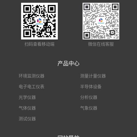
扫码查看移动端
微信在线客服
产品中心
环境监测仪器
测量计量仪器
电子电工仪表
半导体设备
光学仪器
分析仪器
气体仪器
气象仪器
测试仪器