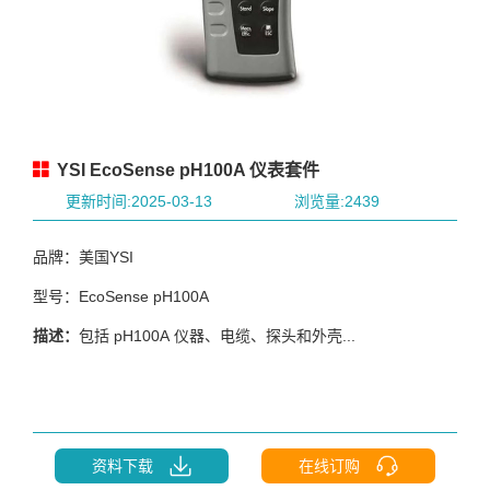
YSI EcoSense pH100A 仪表套件
更新时间:2025-03-13
浏览量:2439
品牌：美国YSI
型号：EcoSense pH100A
描述：
包括 pH100A 仪器、电缆、探头和外壳...
资料下载
在线订购