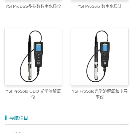
YSI ProDSS多参数数字水质仪
YSI ProSolo 数字水质计
YSI ProSolo ODO 光学溶解氧
YSI ProSolo光学溶解氧和电导
仪
率仪
导航栏目