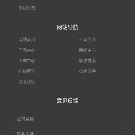
测试仪器
网站导航
网站首页
公司简介
产品中心
新闻中心
下载中心
解决方案
在线留言
技术支持
联系我们
意见反馈