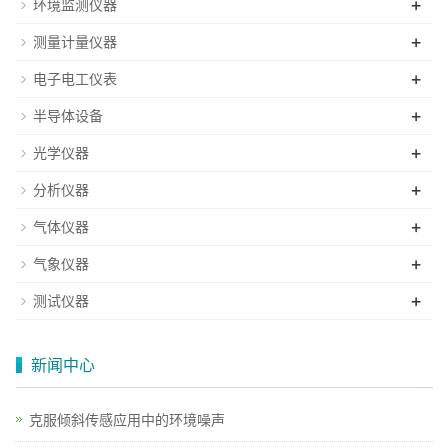
+
环境监测仪器
+
测量计量仪器
+
电子电工仪表
+
半导体设备
+
光学仪器
+
分析仪器
+
气体仪器
+
气象仪器
+
测试仪器
新闻中心
克服倾斜传感应用中的环境噪声