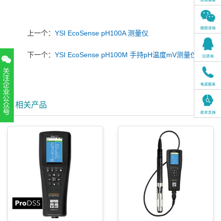
上一个：
YSI EcoSense pH100A 测量仪
下一个：
YSI EcoSense pH100M 手持pH温度mV测量仪
相关产品
扫一扫，关注官方账号
010-52867771