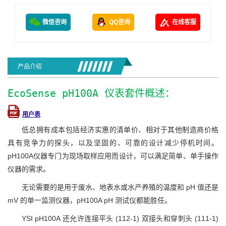
微信咨询
QQ咨询
在线客服
产品介绍
EcoSense pH100A 仪表套件概述：
用户表
低总拥有成本包括经济实惠的清单价、相对于其他制造商价格
具有竞争力的探头，以及坚固的、可靠的设计减少停机时间。
pH100A仪器专门为现场取样应用而设计，可以满足简单、单手操作
仪器的需求。
无论需要的是用于废水、地表水或水产养殖的温度和 pH 值还是
mV 的单一监测仪器，pH100A pH 测试仪都能胜任。
YSI pH100A 还允许连接平头 (112-1) 双接头和穿刺头 (111-1)