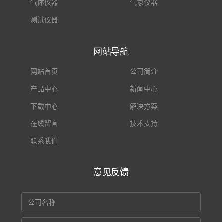
气体仪器
气象仪器
测试仪器
网站导航
网站首页
公司简介
产品中心
新闻中心
下载中心
解决方案
在线留言
技术支持
联系我们
意见反馈