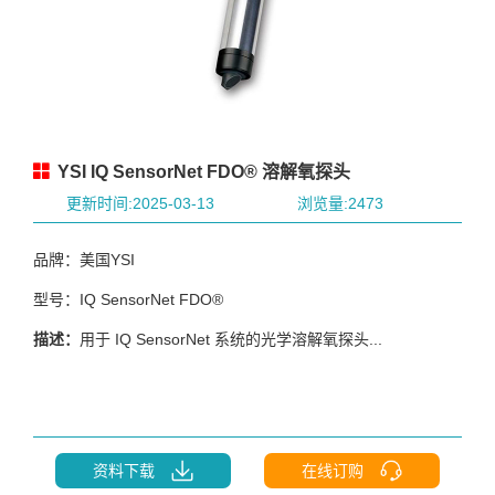
YSI IQ SensorNet FDO® 溶解氧探头
更新时间:2025-03-13
浏览量:2473
品牌：美国YSI
型号：IQ SensorNet FDO®
描述：
用于 IQ SensorNet 系统的光学溶解氧探头...
资料下载
在线订购