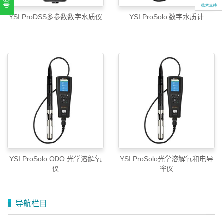
扫一扫，关注官方账号
YSI ProDSS多参数数字水质仪
YSI ProSolo 数字水质计
010-52867771
YSI ProSolo ODO 光学溶解氧
YSI ProSolo光学溶解氧和电导
仪
率仪
导航栏目