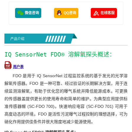
微信咨询
QQ咨询
在线客服
产品介绍
IQ SensorNet FDO® 溶解氧探头概述：
用户表
FDO 是用于 IQ SensorNet 过程监控系统的基于发光的光学溶
解氧传感器。FDO 是一种可靠、经过验证的长期解决方案，用于连
续监测溶解氧，有助于优化您的曝气系统并降低能源成本。可更换
的传感器盖提供更长的使用寿命和简单的维护。为典型应用提供标
准传感器帽 (SC-FDO 700)。快速响应电容 (SC-FDO 701) 可用于
高度动态的环境。FDO 是活性污泥曝气过程控制的理想选择，可为
硝化作用提供佳条件并很大限度地减少能源使用。