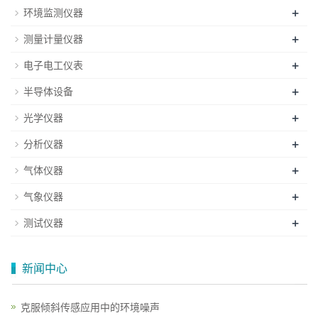
+
环境监测仪器
+
测量计量仪器
+
电子电工仪表
+
半导体设备
+
光学仪器
+
分析仪器
+
气体仪器
+
气象仪器
+
测试仪器
新闻中心
克服倾斜传感应用中的环境噪声