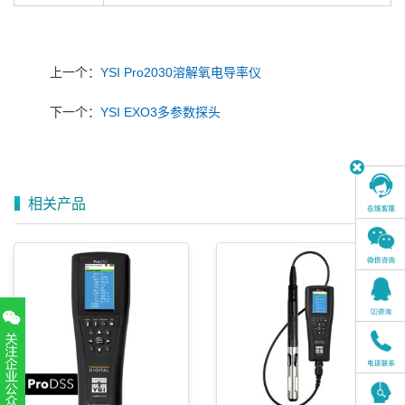
上一个：
YSI Pro2030溶解氧电导率仪
下一个：
YSI EXO3多参数探头
相关产品