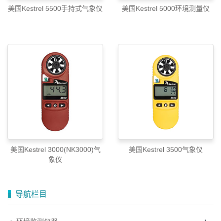
美国Kestrel 5500手持式气象仪
美国Kestrel 5000环境测量仪
美国Kestrel 3000(NK3000)气
美国Kestrel 3500气象仪
象仪
导航栏目