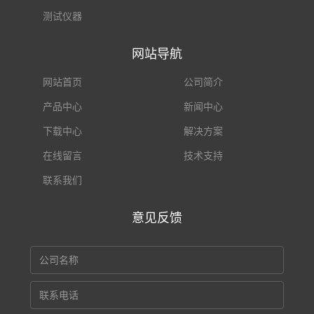
测试仪器
网站导航
网站首页
公司简介
产品中心
新闻中心
下载中心
解决方案
在线留言
技术支持
联系我们
意见反馈