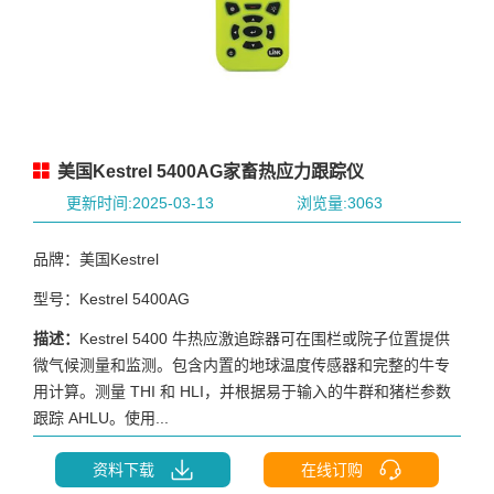
美国Kestrel 5400AG家畜热应力跟踪仪
更新时间:2025-03-13
浏览量:3063
品牌：美国Kestrel
型号：Kestrel 5400AG
描述：
Kestrel 5400 牛热应激追踪器可在围栏或院子位置提供
微气候测量和监测。包含内置的地球温度传感器和完整的牛专
用计算。测量 THI 和 HLI，并根据易于输入的牛群和猪栏参数
跟踪 AHLU。使用...
资料下载
在线订购