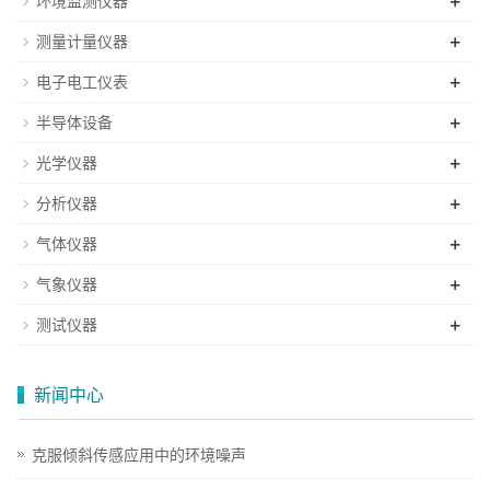
+
环境监测仪器
+
测量计量仪器
+
电子电工仪表
+
半导体设备
+
光学仪器
+
分析仪器
+
气体仪器
+
气象仪器
+
测试仪器
新闻中心
克服倾斜传感应用中的环境噪声