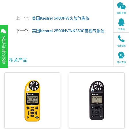
上一个：
美国Kestrel 5400FW火险气象仪
下一个：
美国Kestrel 2500NV/NK2500夜视气象仪
相关产品
扫一扫，关注官方账号
010-52867771