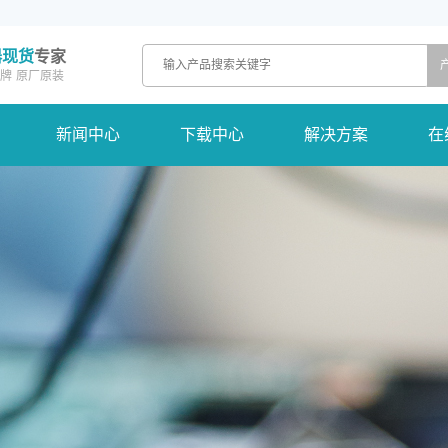
器现货
专家
牌
原厂原装
新闻中心
下载中心
解决方案
在