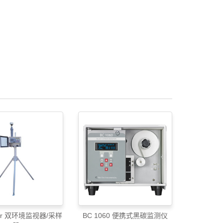
ler 双环境监视器/采样
BC 1060 便携式黑碳监测仪