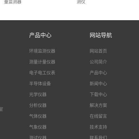
量监测器
测仪
产品中心
网站导航
环境监测仪器
网站首页
测量计量仪器
公司简介
电子电工仪表
产品中心
半导体设备
新闻中心
光学仪器
下载中心
分析仪器
解决方案
室
气体仪器
在线留言
气象仪器
技术支持
测试仪器
联系我们