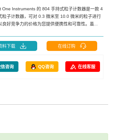
t One Instruments 的 804 手持式粒子计数器是一款 4
粒子计数器，可对 0.3 微米至 10.0 微米的粒子进行
以良好竞争力的价格为您提供便携性和可靠性。虽...
资料下载
在线订购
微信咨询
QQ咨询
在线客服