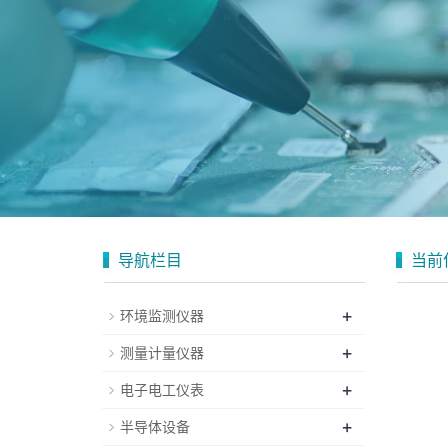
导航栏目
当前
+
环境监测仪器
+
测量计量仪器
+
电子电工仪表
+
半导体设备