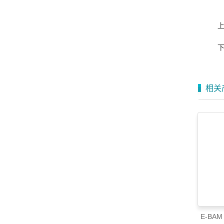
相关
E-BA