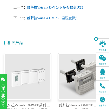
上一个：
维萨拉Vaisala DPT145 多参数变送器
下一个：
维萨拉Vaisala HMP60 温湿度探头
相关产品
维萨拉Vaisala GMW80系列 二
维萨拉Vaisala GMD20 二氧化