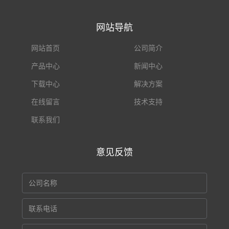
网站导航
网站首页
公司简介
产品中心
新闻中心
下载中心
解决方案
在线留言
技术支持
联系我们
意见反馈