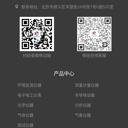
联系地址：北京市顺义区军营街16号院7号5层525室
扫码查看移动端
微信在线客服
产品中心
环境监测仪器
测量计量仪器
电子电工仪表
半导体设备
光学仪器
分析仪器
气体仪器
气象仪器
测试仪器