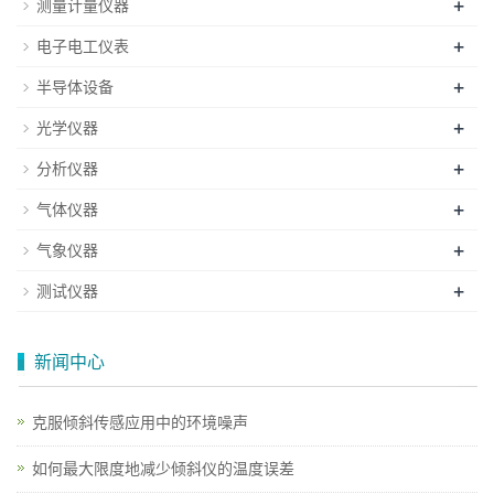
+
测量计量仪器
+
电子电工仪表
+
半导体设备
+
光学仪器
+
分析仪器
+
气体仪器
+
气象仪器
+
测试仪器
新闻中心
克服倾斜传感应用中的环境噪声
如何最大限度地减少倾斜仪的温度误差