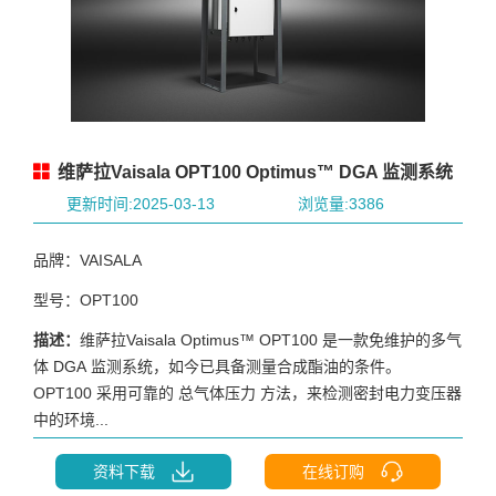
维萨拉Vaisala OPT100 Optimus™ DGA 监测系统
更新时间:2025-03-13
浏览量:3386
品牌：VAISALA
型号：OPT100
描述：
维萨拉Vaisala Optimus™ OPT100 是一款免维护的多气
体 DGA 监测系统，如今已具备测量合成酯油的条件。
OPT100 采用可靠的 总气体压力 方法，来检测密封电力变压器
中的环境...
资料下载
在线订购