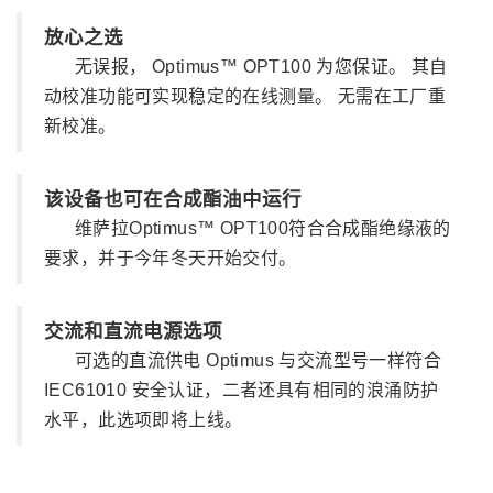
放心之选
无误报， Optimus™ OPT100 为您保证。 其自
动校准功能可实现稳定的在线测量。 无需在工厂重
新校准。
该设备也可在合成酯油中运行
维萨拉Optimus™ OPT100符合合成酯绝缘液的
要求，并于今年冬天开始交付。
交流和直流电源选项
可选的直流供电 Optimus 与交流型号一样符合
IEC61010 安全认证，二者还具有相同的浪涌防护
水平，此选项即将上线。