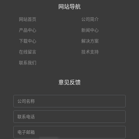
网站导航
网站首页
公司简介
产品中心
新闻中心
下载中心
解决方案
在线留言
技术支持
联系我们
意见反馈