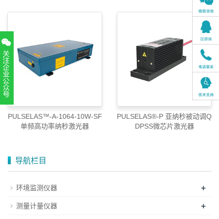
扫一扫，关注官方账号
PULSELAS™-A-1064-10W-SF
PULSELAS®-P 亚纳秒被动调Q
010-52867771
单频高功率纳秒激光器
DPSS微芯片激光器
导航栏目
+
环境监测仪器
+
测量计量仪器