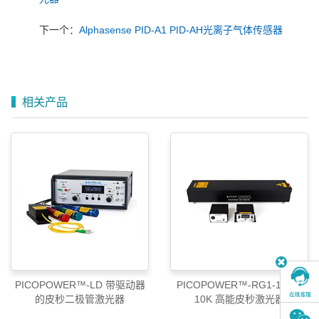
下一个：
Alphasense PID-A1 PID-AH光离子气体传感器
相关产品
PICOPOWER™-LD 带驱动器
PICOPOWER™-RG1-1064-
的皮秒二极管激光器
10K 高能皮秒激光器