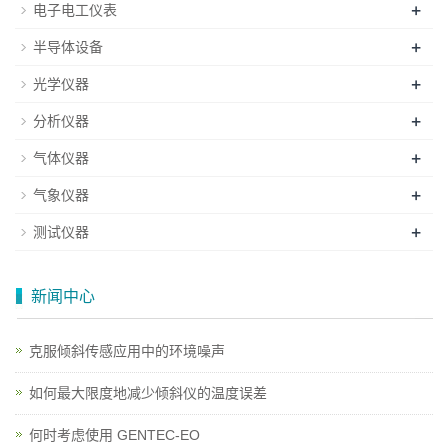
+
电子电工仪表
+
半导体设备
+
光学仪器
+
分析仪器
+
气体仪器
+
气象仪器
+
测试仪器
新闻中心
克服倾斜传感应用中的环境噪声
如何最大限度地减少倾斜仪的温度误差
何时考虑使用 GENTEC-EO