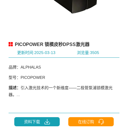
PICOPOWER 锁模皮秒DPSS激光器
更新时间:2025-03-13
浏览量:3505
品牌：ALPHALAS
型号：PICOPOWER
描述：
引入激光技术的一个新维度——二极管泵浦锁模激光
器。...
资料下载
在线订购