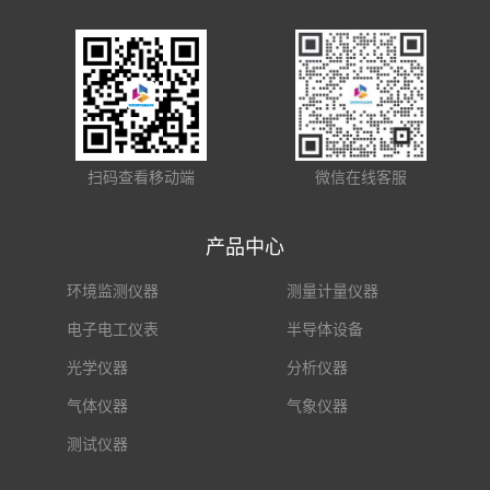
扫码查看移动端
微信在线客服
产品中心
环境监测仪器
测量计量仪器
电子电工仪表
半导体设备
光学仪器
分析仪器
气体仪器
气象仪器
测试仪器