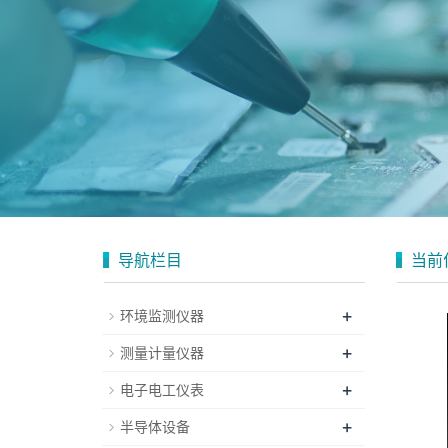
导航栏目
当前
+
环境监测仪器
+
测量计量仪器
+
电子电工仪表
+
半导体设备