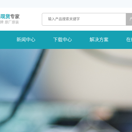
器现货
专家
牌
原厂原装
新闻中心
下载中心
解决方案
在