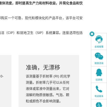
糖度和其他液体浓度，即时提高生产力和材料收益，并简化食品和饮
，您可以选择购买一个可靠、现代和模块化的产品平台，该平台可安
洁（CIP）和就地卫生（SIP）系统兼容。连接选项包括
准确，无漂移
0-
该测量基于折射率 (RI) 的光学
测量。折射率几乎可以从任何
液体或浆液中测量出来，它对
溶解的物质很敏感。气泡、颗
粒或颜色不会影响测量。