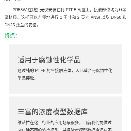
PR53W 在线折光仪安装在衬 PTFE 阀座上，接液部位均为非金
属材质。这样可以方便地进行 1 英寸和 2 英寸 ANSI 以及 DN50 和
DN25 法兰的安装。
特点：
适用于腐蚀性化学品
通过纯的 PTFE 衬里接触液体，因此适合与腐蚀性化
学品接触。
丰富的浓度模型数据库
维萨拉在化工行业的应用场景很多，目前我们提供过
500 种不同的浓度模型，并且浓度模型数据库还在不