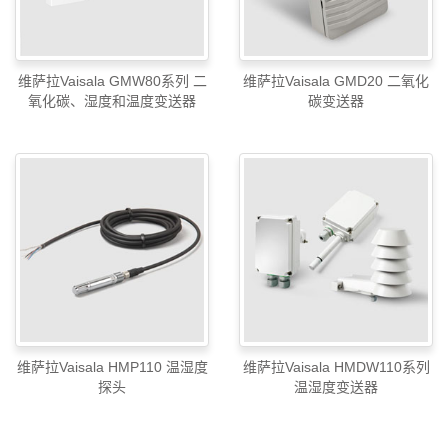
维萨拉Vaisala GMW80系列 二
维萨拉Vaisala GMD20 二氧化
氧化碳、湿度和温度变送器
碳变送器
维萨拉Vaisala HMP110 温湿度
维萨拉Vaisala HMDW110系列
探头
温湿度变送器