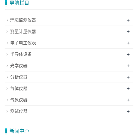
导航栏目
+
环境监测仪器
+
测量计量仪器
+
电子电工仪表
+
半导体设备
+
光学仪器
+
分析仪器
+
气体仪器
+
气象仪器
+
测试仪器
新闻中心