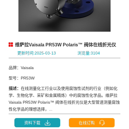
维萨拉Vaisala PR53W Polaris™ 阀体在线折光仪
更新时间:2025-03-13
浏览量:3104
品牌：Vaisala
型号：PR53W
描述：
在线测量化工行业以及使用腐蚀性试剂的行业（例如化
学、生物化学、采矿和金属精炼）中的腐蚀性化学品。维萨拉
Vaisala PR53W Polaris™ 阀体在线折光仪是大型管道测量腐蚀
性化学品的理想选择，...
资料下载
在线订购