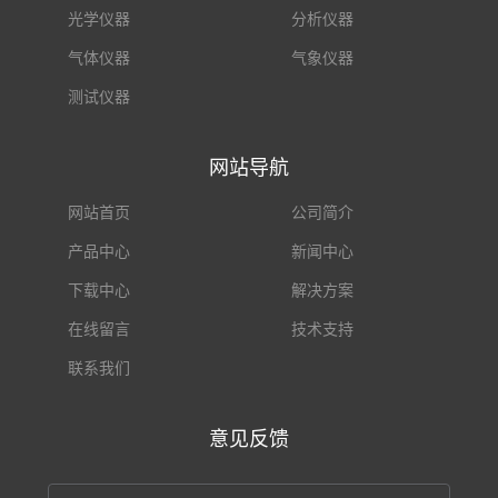
光学仪器
分析仪器
气体仪器
气象仪器
测试仪器
网站导航
网站首页
公司简介
产品中心
新闻中心
下载中心
解决方案
在线留言
技术支持
联系我们
意见反馈