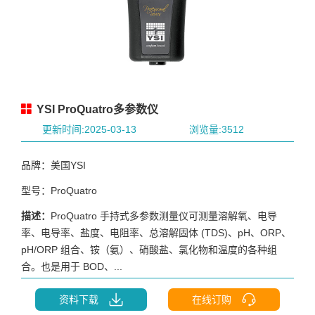
YSI ProQuatro多参数仪
更新时间:2025-03-13
浏览量:3512
品牌：美国YSI
型号：ProQuatro
描述：
ProQuatro 手持式多参数测量仪可测量溶解氧、电导
率、电导率、盐度、电阻率、总溶解固体 (TDS)、pH、ORP、
pH/ORP 组合、铵（氨）、硝酸盐、氯化物和温度的各种组
合。也是用于 BOD、...
资料下载
在线订购