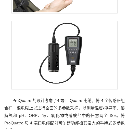
ProQuatro 的设计考虑了4 端口 Quatro 电缆。将 4 个传感器组
合在一根电缆上以进行全面的多参数采样，以测量温度/电导率、溶
解氧和 pH、ORP、铵、氯化物或硝酸盐中的任意两个 ISE。将
ProQuatro 与 4 端口电缆配对可创建功能极其强大的手持式多参数