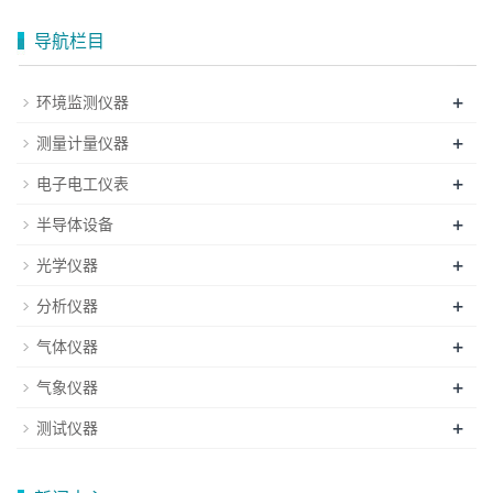
导航栏目
+
环境监测仪器
+
测量计量仪器
+
电子电工仪表
+
半导体设备
+
光学仪器
+
分析仪器
+
气体仪器
+
气象仪器
+
测试仪器