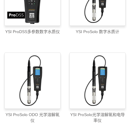
YSI ProDSS多参数数字水质仪
YSI ProSolo 数字水质计
YSI ProSolo ODO 光学溶解氧
YSI ProSolo光学溶解氧和电导
仪
率仪