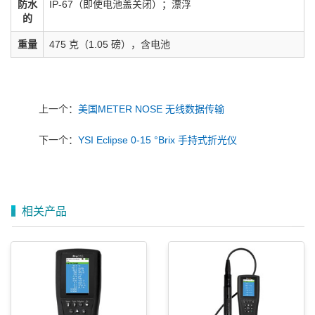
防水
IP-67（即使电池盖关闭）；漂浮
的
重量
475 克（1.05 磅），含电池
上一个：
美国METER NOSE 无线数据传输
下一个：
YSI Eclipse 0-15 °Brix 手持式折光仪
相关产品