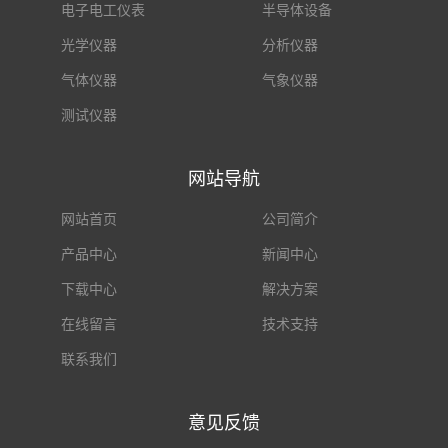
电子电工仪表
半导体设备
光学仪器
分析仪器
气体仪器
气象仪器
测试仪器
网站导航
网站首页
公司简介
产品中心
新闻中心
下载中心
解决方案
在线留言
技术支持
联系我们
意见反馈