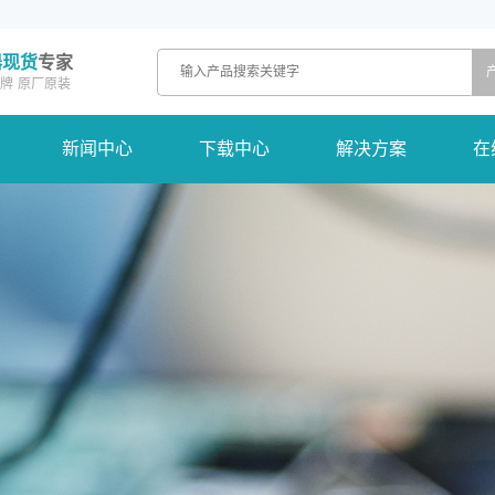
器现货
专家
牌
原厂原装
新闻中心
下载中心
解决方案
在