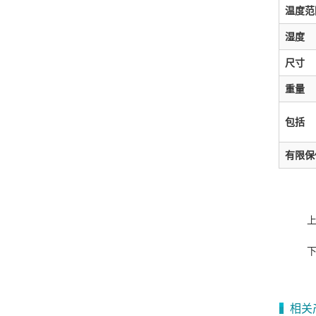
温度范
湿度
尺寸
重量
包括
有限保
相关