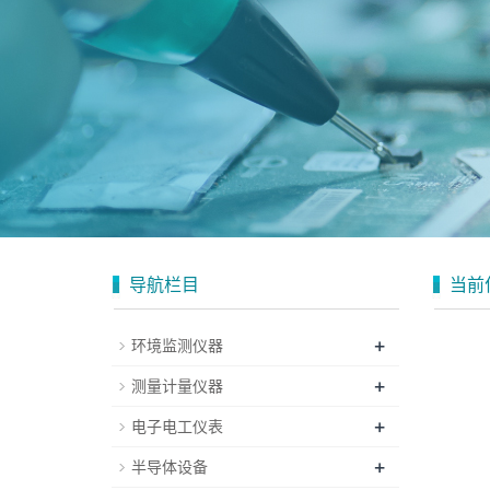
导航栏目
当前
+
环境监测仪器
+
测量计量仪器
+
电子电工仪表
+
半导体设备