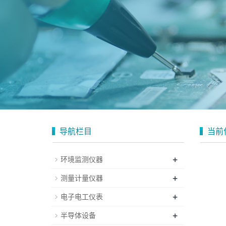
导航栏目
当前
+
环境监测仪器
+
测量计量仪器
+
电子电工仪表
+
半导体设备