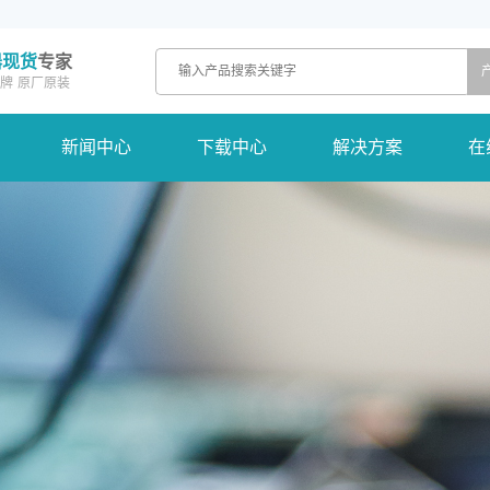
器现货
专家
牌
原厂原装
新闻中心
下载中心
解决方案
在