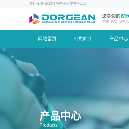
欢迎光临~北京多晶电子科技有限公司
您身边的
仪
代理
分销
海外品
网站首页
公司简介
产品中心
产品中心
Products