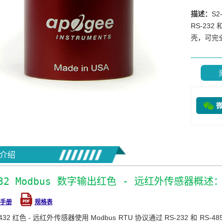
描述：
S2
RS-23
壳，可完全
介绍
432 Modbus 数字输出红色 - 远红外传感器概述
手册
规格表
-432 红色 - 远红外传感器使用 Modbus RTU 协议通过 RS-232 