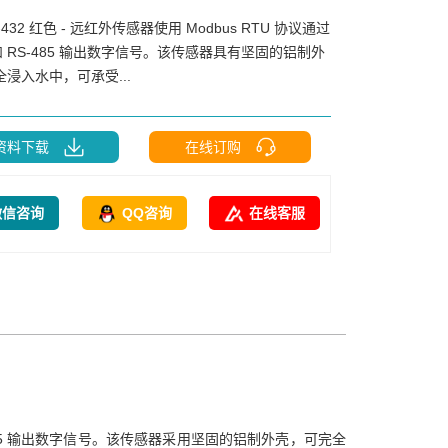
-432 红色 - 远红外传感器使用 Modbus RTU 协议通过
2 和 RS-485 输出数字信号。该传感器具有坚固的铝制外
浸入水中，可承受...
资料下载
在线订购
微信咨询
QQ咨询
在线客服
：
和 RS-485 输出数字信号。该传感器采用坚固的铝制外壳，可完全