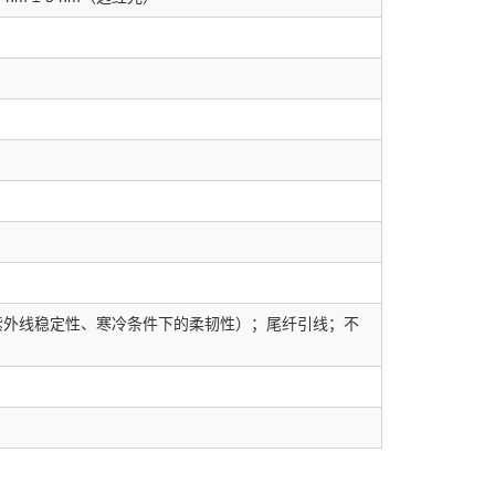
、高紫外线稳定性、寒冷条件下的柔韧性）；尾纤引线；不