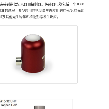
接到数据记录器和控制器。传感器电缆包括一个 IP68
准的过程。典型应用包括测量生态应用的红光/远红光比
率以及其他光生物学和植物形态发生反应。
：