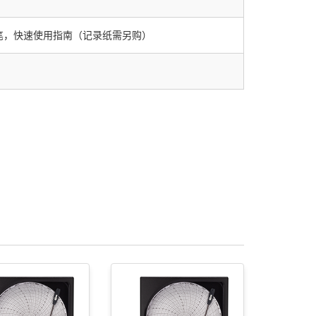
笔，快速使用指南（记录纸需另购）