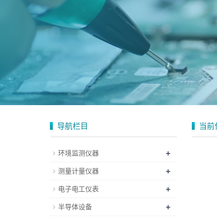
导航栏目
当前
+
环境监测仪器
+
测量计量仪器
+
电子电工仪表
+
半导体设备