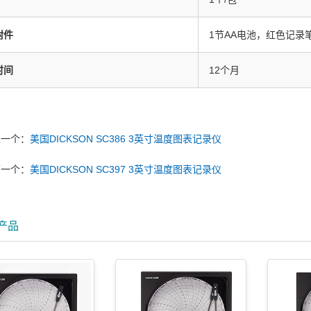
附件
1节AA电池，红色记录
时间
12个月
上一个：
美国DICKSON SC386 3英寸温度图表记录仪
下一个：
美国DICKSON SC397 3英寸温度图表记录仪
产品