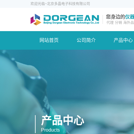
欢迎光临~北京多晶电子科技有限公司
您身边的
仪
代理
分销
海外品
网站首页
公司简介
产品中心
产品中心
Products