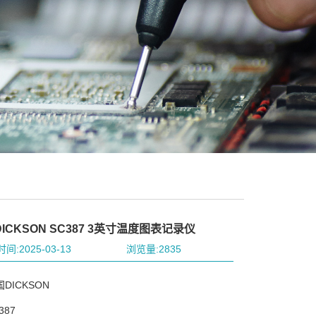
ICKSON SC387 3英寸温度图表记录仪
间:2025-03-13
浏览量:2835
DICKSON
387