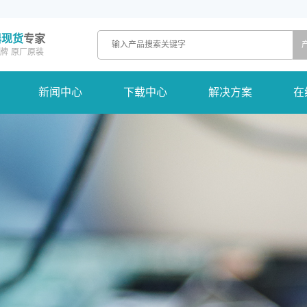
器现货
专家
牌
原厂原装
新闻中心
下载中心
解决方案
在