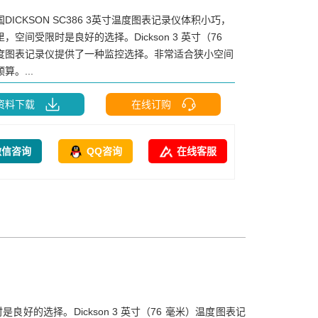
国DICKSON SC386 3英寸温度图表记录仪体积小巧，
，空间受限时是良好的选择。Dickson 3 英寸（76
度图表记录仪提供了一种监控选择。非常适合狭小空间
算。...
资料下载
在线订购
微信咨询
QQ咨询
在线客服
良好的选择。Dickson 3 英寸（76 毫米）温度图表记