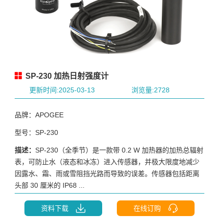
SP-230 加热日射强度计
更新时间:2025-03-13
浏览量:2728
品牌：APOGEE
型号：SP-230
描述：
SP-230（全季节）是一款带 0.2 W 加热器的加热总辐射
表，可防止水（液态和冰冻）进入传感器，并极大限度地减少
因露水、霜、雨或雪阻挡光路而导致的误差。传感器包括距离
头部 30 厘米的 IP68 ...
资料下载
在线订购