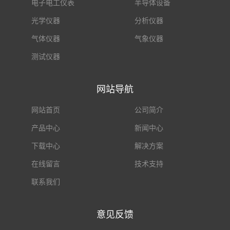
电子电工仪表
半导体设备
光学仪器
分析仪器
气体仪器
气象仪器
测试仪器
网站导航
网站首页
公司简介
产品中心
新闻中心
下载中心
解决方案
在线留言
技术支持
联系我们
意见反馈