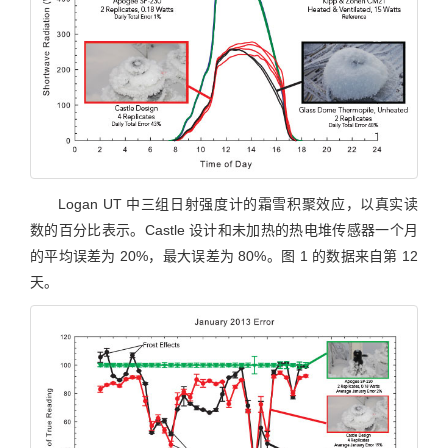
Logan UT 中三组日射强度计的霜雪积聚效应，以真实读
数的百分比表示。Castle 设计和未加热的热电堆传感器一个月
的平均误差为 20%，最大误差为 80%。图 1 的数据来自第 12
天。