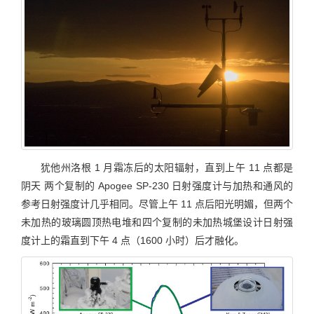
犹他州洛根 1 月霜冻后的太阳辐射，直到上午 11 点都是
阴天 两个复制的 Apogee SP-230 日射强度计与加热和通风的
参考日射强度计几乎相同。尽管上午 11 点后阳光明媚，但两个
未加热的玻璃圆顶热电堆和四个复制的未加热城堡设计日射强
度计上的霜直到下午 4 点（1600 小时）后才融化。