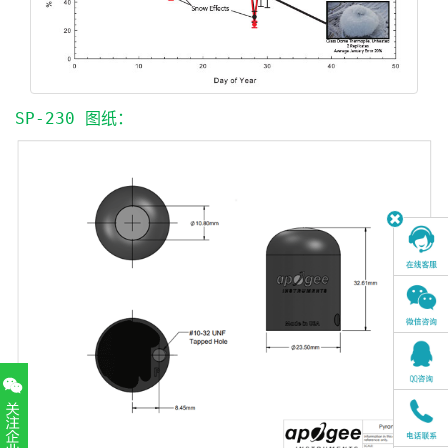
SP-230 图纸：