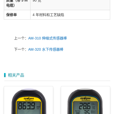
质量（带 5 m
90 克
电缆）
保修单
4 年材料和工艺缺陷
上一个：
AM-310 伸缩式传感器棒
下一个：
AM-320 水下传感器棒
相关产品