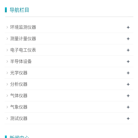
导航栏目
+
环境监测仪器
+
测量计量仪器
+
电子电工仪表
+
半导体设备
+
光学仪器
+
分析仪器
+
气体仪器
+
气象仪器
+
测试仪器