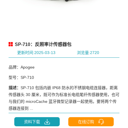
SP-710：反照率计传感器包
更新时间:2025-03-13
浏览量:2720
品牌：Apogee
型号：SP-710
描述：
SP-710 包括内嵌 IP68 防水的不锈钢电缆连接器，距离
传感器头 30 厘米，既可作为标准长电缆尾纤传感器使用，也可
与我们的 microCache 蓝牙微型记录器一起使用。要将两个传
感器连接到 ...
资料下载
在线订购