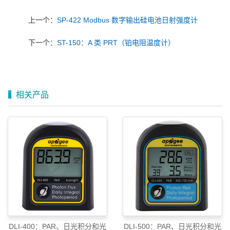
上一个：
SP-422 Modbus 数字输出硅电池日射强度计
下一个：
ST-150：A 类 PRT（铂电阻温度计）
相关产品
DLI-400：PAR、日光积分和光
DLI-500：PAR、日光积分和光