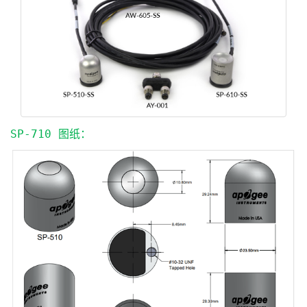
SP-710 图纸：