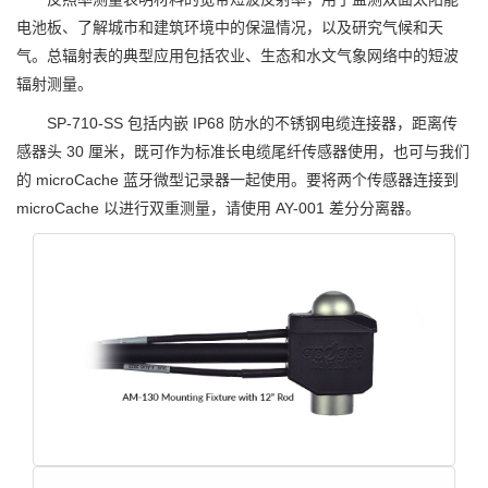
电池板、了解城市和建筑环境中的保温情况，以及研究气候和天
气。总辐射表的典型应用包括农业、生态和水文气象网络中的短波
辐射测量。
SP-710-SS 包括内嵌 IP68 防水的不锈钢电缆连接器，距离传
感器头 30 厘米，既可作为标准长电缆尾纤传感器使用，也可与我们
的 microCache 蓝牙微型记录器一起使用。要将两个传感器连接到
microCache 以进行双重测量，请使用 AY-001 差分分离器。