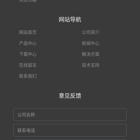
网站导航
网站首页
公司简介
产品中心
新闻中心
下载中心
解决方案
在线留言
技术支持
联系我们
意见反馈