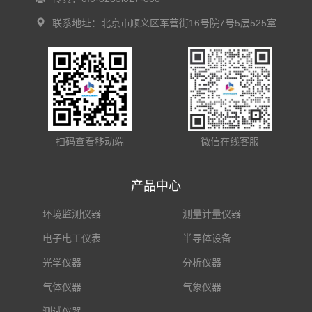
联系地址：北京市顺义区军营街16号院7号5层525室
扫码查看移动端
微信在线客服
产品中心
环境监测仪器
测量计量仪器
电子电工仪表
半导体设备
光学仪器
分析仪器
气体仪器
气象仪器
测试仪器