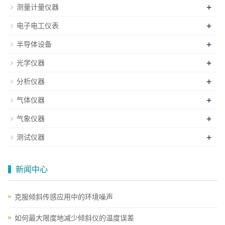
+
测量计量仪器
+
电子电工仪表
+
半导体设备
+
光学仪器
+
分析仪器
+
气体仪器
+
气象仪器
+
测试仪器
新闻中心
克服倾斜传感应用中的环境噪声
如何最大限度地减少倾斜仪的温度误差