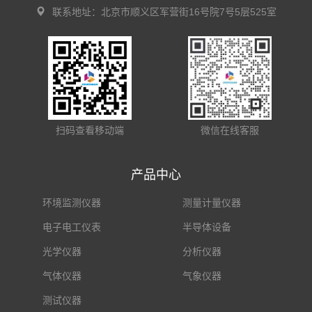
联系地址：北京市顺义区军营街16号院7号5层525室
扫码查看移动端
微信在线客服
产品中心
环境监测仪器
测量计量仪器
电子电工仪表
半导体设备
光学仪器
分析仪器
气体仪器
气象仪器
测试仪器