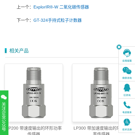
上一个：
ExplorIR®-W 二氧化碳传感器
下一个：
GT-324手持式粒子计数器
相关产品
LP200 带速度输出的环形功率
LP300 带加速度输出的环形功
传感器
率传感器
扫一扫，关注官方账号