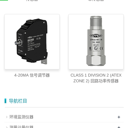
010-52867771
4-20MA 信号调节器
CLASS 1 DIVISION 2 (ATEX
ZONE 2) 回路功率传感器
导航栏目
+
环境监测仪器
+
测量计量仪器