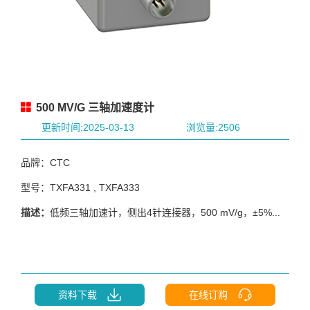
500 MV/G 三轴加速度计
更新时间:2025-03-13
浏览量:2506
品牌：CTC
型号：TXFA331 , TXFA333
描述：
低频三轴加速计，侧出4针连接器，500 mV/g，±5%...
资料下载
在线订购