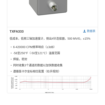
TXFA333
数据表
低成本，低频三轴加速度计，侧出4针连接器，500 MV/G，±15%
6-420000 CPM频率响应（±3dB）
-58至250°F（-50至121°C）温度范围
焊接，密封
同时收集3个通道的数据以加快数据收集
遵循笛卡尔坐标相位配置（右手规则）