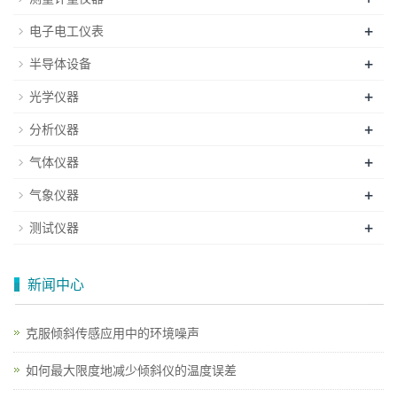
+
电子电工仪表
+
半导体设备
+
光学仪器
+
分析仪器
+
气体仪器
+
气象仪器
+
测试仪器
新闻中心
克服倾斜传感应用中的环境噪声
如何最大限度地减少倾斜仪的温度误差