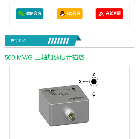
微信咨询
QQ咨询
在线客服
产品介绍
500 MV/G 三轴加速度计描述：