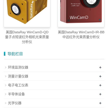
美国DataRay WinCamD-QD
美国DataRay WinCamD-IR-BB
量子点短波红外相机光束质量
中远红外光束质量分析仪
分析仪
导航栏目
+
环境监测仪器
+
测量计量仪器
+
电子电工仪表
+
半导体设备
+
光学仪器