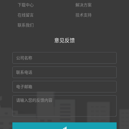
下载中心
解决方案
在线留言
技术支持
联系我们
意见反馈