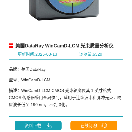
美国DataRay WinCamD-LCM 光束质量分析仪
更新时间:2025-03-13
浏览量:5329
品牌：美国DataRay
型号：WinCamD-LCM
描述：
WinCamD-LCM CMOS 光束轮廓仪其 1 英寸格式
CMOS 传感器采用全局快门，适用于连续波束和脉冲光束，响
应波长低至 190 nm，不会退化。 ...
资料下载
在线订购