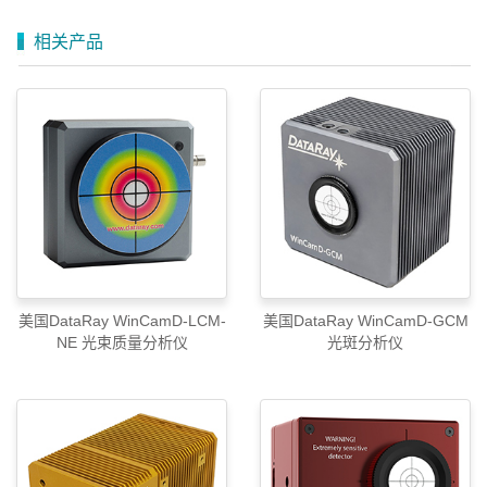
相关产品
美国DataRay WinCamD-LCM-
美国DataRay WinCamD-GCM
NE 光束质量分析仪
光斑分析仪