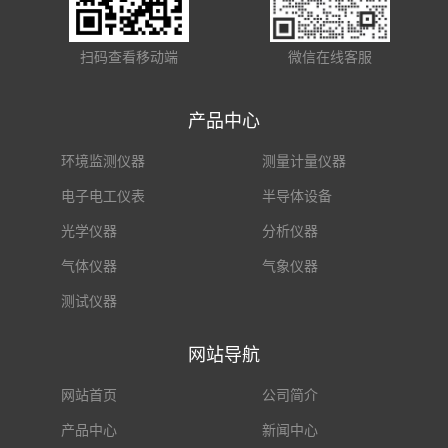
扫码查看移动端
微信在线客服
产品中心
环境监测仪器
测量计量仪器
电子电工仪表
半导体设备
光学仪器
分析仪器
气体仪器
气象仪器
测试仪器
网站导航
网站首页
公司简介
产品中心
新闻中心