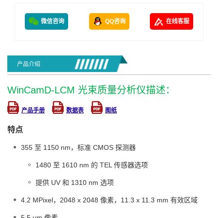
微信咨询
QQ咨询
在线客服
产品介绍
WinCamD-LCM 光束质量分析仪描述：
产品手册
数据表
图纸
特点
355 至 1150 nm，标准 CMOS 探测器
1480 至 1610 nm 的 TEL 传感器选项
提供 UV 和 1310 nm 选项
4.2 MPixel，2048 x 2048 像素，11.3 x 11.3 mm 有效区域
5.5 μm 像素