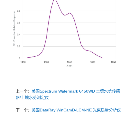
上一个：
美国Spectrum Watermark 6450WD 土壤水势传感
器/土壤水势测定仪
下一个：
美国DataRay WinCamD-LCM-NE 光束质量分析仪