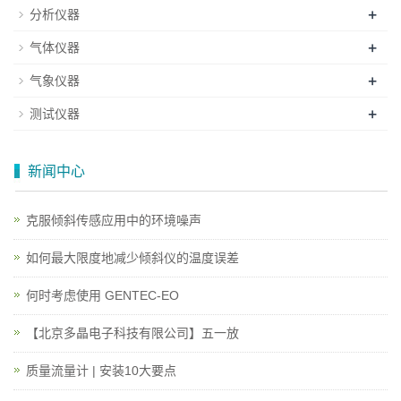
+
分析仪器
+
气体仪器
+
气象仪器
+
测试仪器
新闻中心
克服倾斜传感应用中的环境噪声
如何最大限度地减少倾斜仪的温度误差
何时考虑使用 GENTEC-EO
【北京多晶电子科技有限公司】五一放
质量流量计 | 安装10大要点