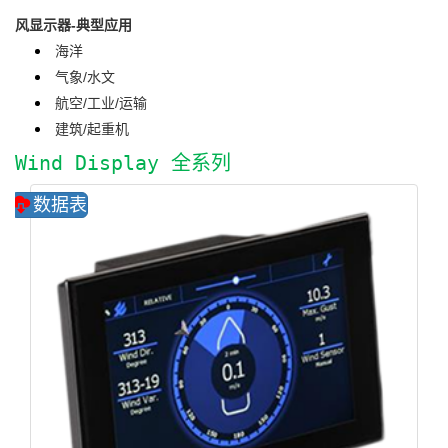
风显示器-典型应用
海洋
气象/水文
航空/工业/运输
建筑/起重机
Wind Display 全系列
数据表