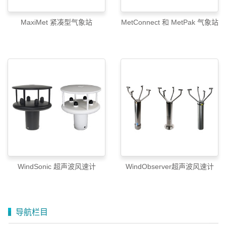
MaxiMet 紧凑型气象站
MetConnect 和 MetPak 气象站
WindSonic 超声波风速计
WindObserver超声波风速计
导航栏目