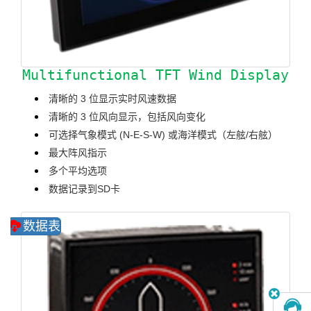
Multifunctional TFT Wind Display
清晰的 3 位显示实时风速数据
清晰的 3 位风向显示，包括风向变化
可选择气象模式 (N-E-S-W) 或海洋模式（左舷/右舷）
最大阵风指示
多个平均选项
数据记录到SD卡
数据表