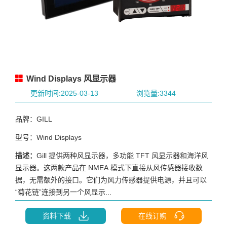
Wind Displays 风显示器
更新时间:2025-03-13
浏览量:3344
品牌：GILL
型号：Wind Displays
描述：
Gill 提供两种风显示器，多功能 TFT 风显示器和海洋风
显示器。这两款产品在 NMEA 模式下直接从风传感器接收数
据，无需额外的接口。它们为风力传感器提供电源，并且可以
“菊花链”连接到另一个风显示...
资料下载
在线订购