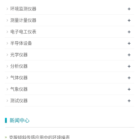
+
环境监测仪器
+
测量计量仪器
+
电子电工仪表
+
半导体设备
+
光学仪器
+
分析仪器
+
气体仪器
+
气象仪器
+
测试仪器
新闻中心
克服倾斜传感应用中的环境噪声