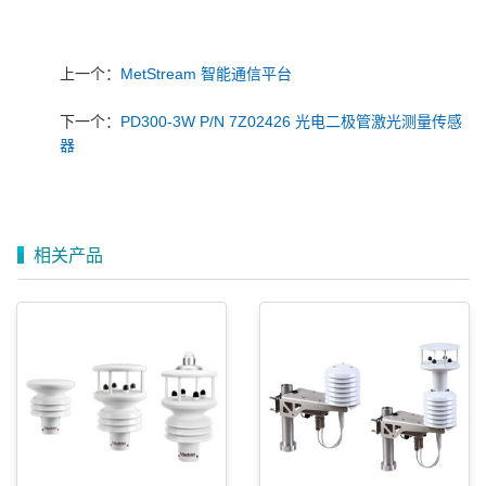
上一个：
MetStream 智能通信平台
下一个：
PD300-3W P/N 7Z02426 光电二极管激光测量传感
器
相关产品