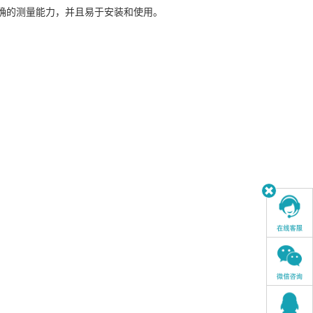
、精确的测量能力，并且易于安装和使用。