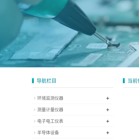
导航栏目
当前
+
环境监测仪器
+
测量计量仪器
+
电子电工仪表
+
半导体设备