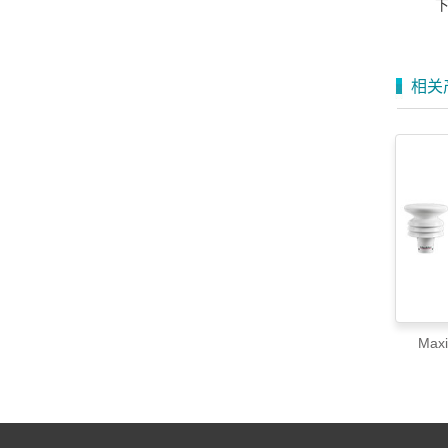
相关
Ma