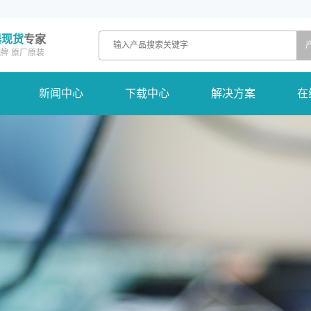
器现货
专家
牌
原厂原装
新闻中心
下载中心
解决方案
在