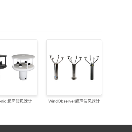
Sonic 超声波风速计
WindObserver超声波风速计