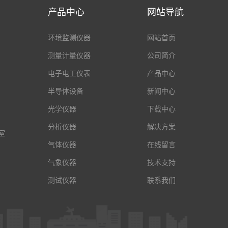
产品中心
网站导航
环境监测仪器
网站首页
测量计量仪器
公司简介
电子电工仪表
产品中心
半导体设备
新闻中心
光学仪器
下载中心
分析仪器
解决方案
室
气体仪器
在线留言
气象仪器
技术支持
测试仪器
联系我们