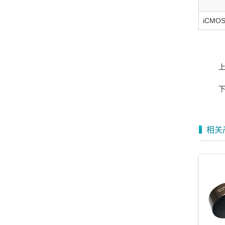
iCMO
相关