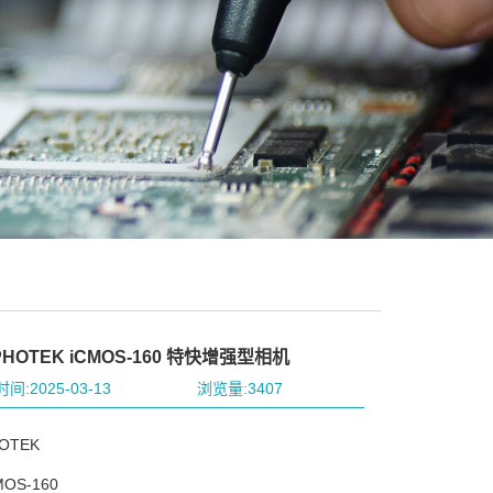
HOTEK iCMOS-160 特快增强型相机
间:2025-03-13
浏览量:3407
OTEK
OS-160