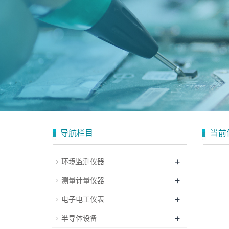
导航栏目
当前
+
环境监测仪器
+
测量计量仪器
+
电子电工仪表
+
半导体设备