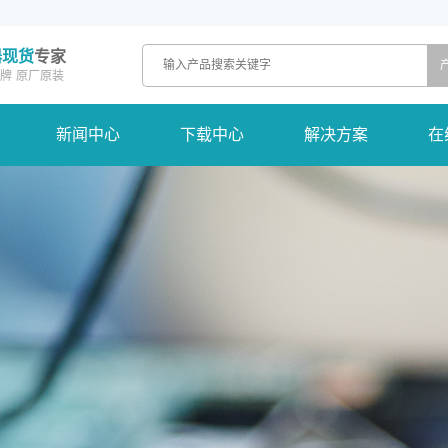
器现货
专家
牌
原厂原装
新闻中心
下载中心
解决方案
在