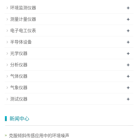
+
环境监测仪器
+
测量计量仪器
+
电子电工仪表
+
半导体设备
+
光学仪器
+
分析仪器
+
气体仪器
+
气象仪器
+
测试仪器
新闻中心
克服倾斜传感应用中的环境噪声