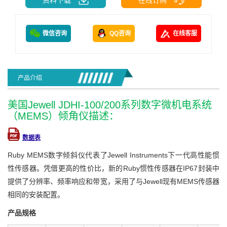
微信咨询
QQ咨询
在线客服
产品介绍
美国Jewell JDHI-100/200系列数字微机电系统
（MEMS）倾角仪描述：
数据表
Ruby MEMS数字倾斜仪代表了Jewell Instruments下一代高性能惯
性传感器。凭借更高的性价比，新的Ruby惯性传感器在IP67封装中
提供了分辨率、频率响应和带宽，采用了与Jewell现有MEMS传感器
相同的安装配置。
产品规格