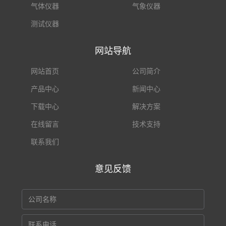
气体仪器
气象仪器
测试仪器
网站导航
网站首页
公司简介
产品中心
新闻中心
下载中心
解决方案
在线留言
技术支持
联系我们
意见反馈