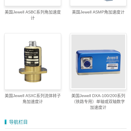
美国Jewell ASBC系列角加速度
美国Jewell ASMP角加速度计
计
美国Jewell ASXC系列流体转子
美国Jewell DXA-100/200系列
角加速度计
（铁路专用）单轴或双轴数字
加速度计
导航栏目