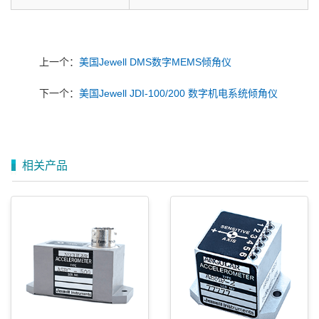
上一个：
美国Jewell DMS数字MEMS倾角仪
下一个：
美国Jewell JDI-100/200 数字机电系统倾角仪
相关产品