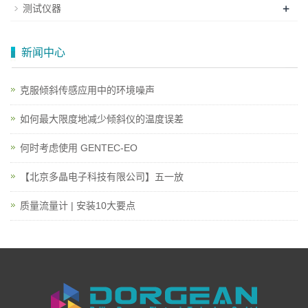
+
测试仪器
新闻中心
克服倾斜传感应用中的环境噪声
如何最大限度地减少倾斜仪的温度误差
何时考虑使用 GENTEC-EO
【北京多晶电子科技有限公司】五一放
质量流量计 | 安装10大要点