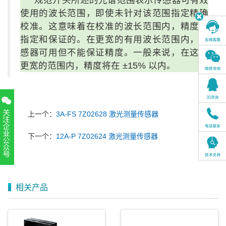
使用的波长范围，即使未针对该范围指定精确
校准。这意味着在校准的波长范围内，精度是
指定和保证的。在更宽的有用波长范围内，传
感器可用但不能保证精度。一般来说，在这个
更宽的范围内，精度将在 ±15% 以内。
上一个：
3A-FS 7Z02628 激光测量传感器
下一个：
12A-P 7Z02624 激光测量传感器
扫一扫，关注官方账号
010-52867771
相关产品