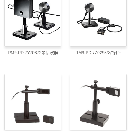
RM9-PD 7Y70672带斩波器
RM9-PD 7Z02953辐射计