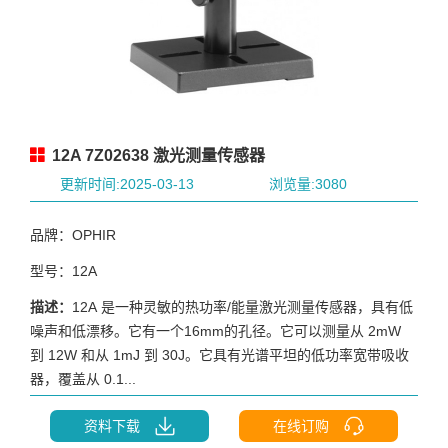
12A 7Z02638 激光测量传感器
更新时间:2025-03-13
浏览量:3080
品牌：OPHIR
型号：12A
描述：
12A 是一种灵敏的热功率/能量激光测量传感器，具有低
噪声和低漂移。它有一个16mm的孔径。它可以测量从 2mW
到 12W 和从 1mJ 到 30J。它具有光谱平坦的低功率宽带吸收
器，覆盖从 0.1...
资料下载
在线订购