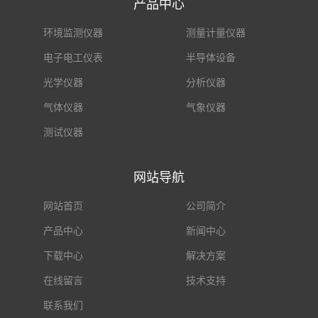
产品中心
环境监测仪器
测量计量仪器
电子电工仪表
半导体设备
光学仪器
分析仪器
气体仪器
气象仪器
测试仪器
网站导航
网站首页
公司简介
产品中心
新闻中心
下载中心
解决方案
在线留言
技术支持
联系我们