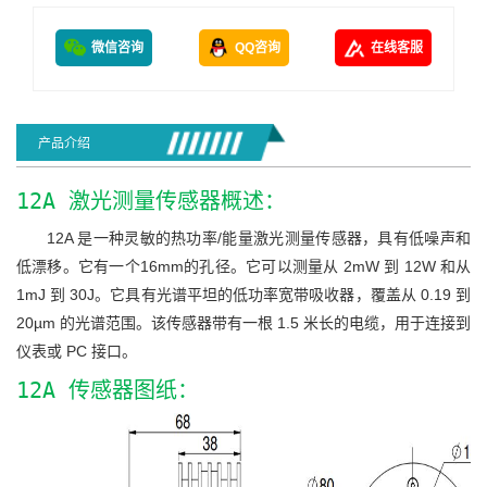
微信咨询
QQ咨询
在线客服
产品介绍
12A 激光测量传感器概述：
12A 是一种灵敏的热功率/能量激光测量传感器，具有低噪声和
低漂移。它有一个16mm的孔径。它可以测量从 2mW 到 12W 和从
1mJ 到 30J。它具有光谱平坦的低功率宽带吸收器，覆盖从 0.19 到
20µm 的光谱范围。该传感器带有一根 1.5 米长的电缆，用于连接到
仪表或 PC 接口。
12A 传感器图纸：