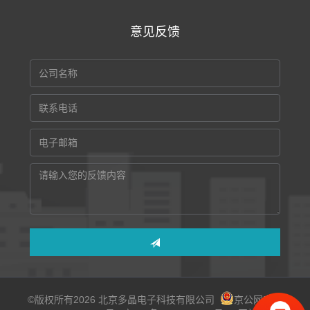
意见反馈
©版权所有2026 北京多晶电子科技有限公司
京公网安备