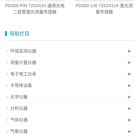
PD300 P/N 7Z02410 通用光电
PD300-1W 7Z02411A 激光测
二极管激光测量传感器
量传感器
导航栏目
+
环境监测仪器
+
测量计量仪器
+
电子电工仪表
+
半导体设备
+
光学仪器
+
分析仪器
+
气体仪器
+
气象仪器