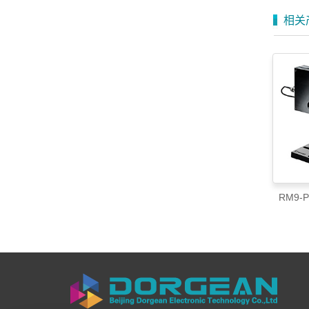
相关
RM9-