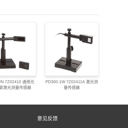
P/N 7Z02410 通用光
PD300-1W 7Z02411A 激光测
管激光测量传感器
量传感器
意见反馈