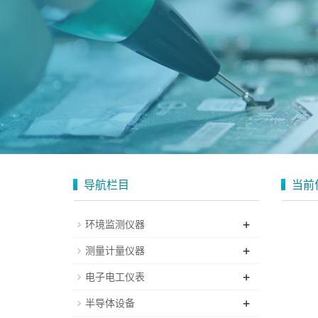
导航栏目
当前
+
环境监测仪器
+
测量计量仪器
+
电子电工仪表
+
半导体设备