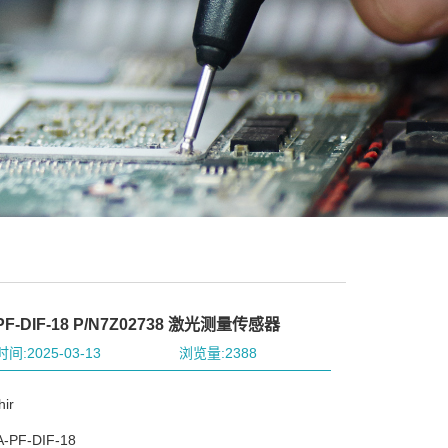
PF-DIF-18 P/N7Z02738 激光测量传感器
间:2025-03-13
浏览量:2388
ir
PF-DIF-18