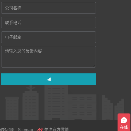
网站地图
Sitemap
关注官方微博