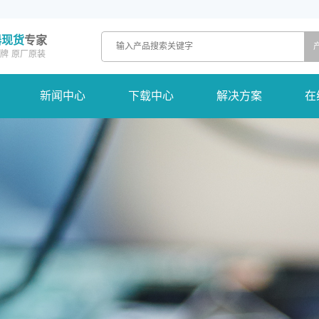
器现货
专家
牌
原厂原装
新闻中心
下载中心
解决方案
在