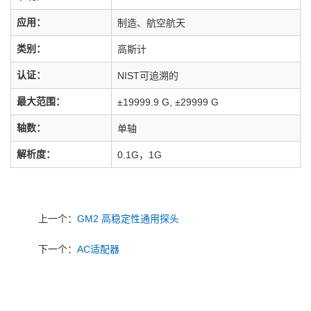
应用：
制造、航空航天
类别：
高斯计
认证：
NIST可追溯的
最大范围：
±19999.9 G, ±29999 G
轴数：
单轴
解析度：
0.1G，1G
上一个：
GM2 高稳定性通用探头
下一个：
AC适配器