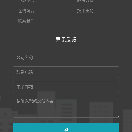
下载中心
解决方案
在线留言
技术支持
联系我们
意见反馈