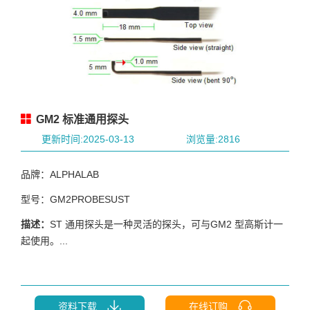
GM2 标准通用探头
更新时间:2025-03-13
浏览量:2816
品牌：ALPHALAB
型号：GM2PROBESUST
描述：
ST 通用探头是一种灵活的探头，可与GM2 型高斯计一
起使用。...
资料下载
在线订购