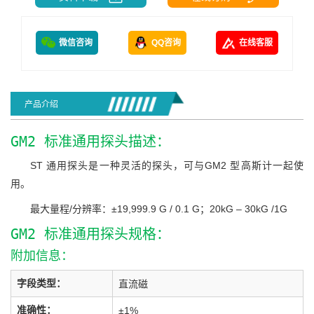
微信咨询
QQ咨询
在线客服
产品介绍
GM2 标准通用探头描述：
ST 通用探头是一种灵活的探头，可与GM2 型高斯计一起使
用。
最大量程/分辨率：±19,999.9 G / 0.1 G；20kG – 30kG /1G
GM2 标准通用探头规格：
附加信息：
字段类型：
直流磁
准确性：
±1%