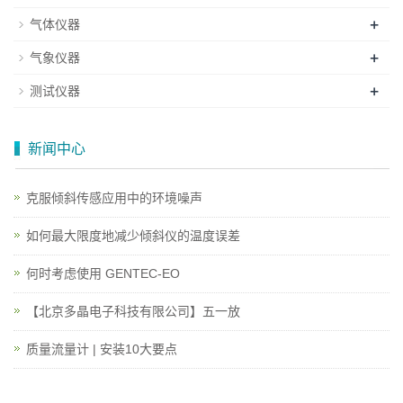
+
气体仪器
+
气象仪器
+
测试仪器
新闻中心
克服倾斜传感应用中的环境噪声
如何最大限度地减少倾斜仪的温度误差
何时考虑使用 GENTEC-EO
【北京多晶电子科技有限公司】五一放
质量流量计 | 安装10大要点