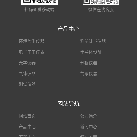
扫码查看移动端
微信在线客服
产品中心
环境监测仪器
测量计量仪器
电子电工仪表
半导体设备
光学仪器
分析仪器
气体仪器
气象仪器
测试仪器
网站导航
网站首页
公司简介
产品中心
新闻中心