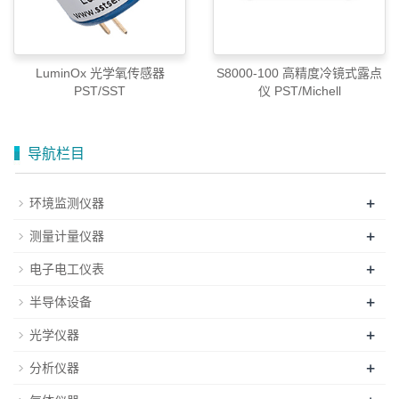
LuminOx 光学氧传感器
S8000-100 高精度冷镜式露点
PST/SST
仪 PST/Michell
导航栏目
+
环境监测仪器
+
测量计量仪器
+
电子电工仪表
+
半导体设备
+
光学仪器
+
分析仪器