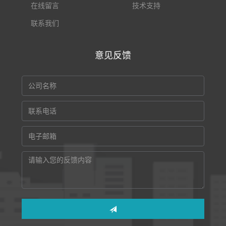
在线留言
技术支持
联系我们
意见反馈