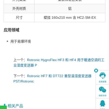
外壳材质
铝
尺寸
壁挂 160x210 mm 含 HC2-SM-EX
应用领域
用于易爆环境
上一个：
Rotronic HygroFlex HF3 和 HF4 用于暖通空调的工
业湿度变送器 P
下一个：
Rotronic HF7 和 DT722 重型温湿度变送器
PST/Rotronic
相关产品