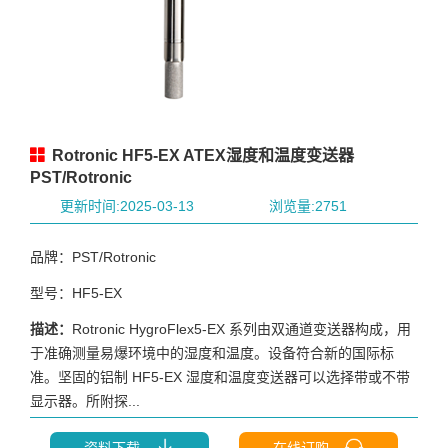
Rotronic HF5-EX ATEX湿度和温度变送器
PST/Rotronic
更新时间:2025-03-13
浏览量:2751
品牌：PST/Rotronic
型号：HF5-EX
描述：
Rotronic HygroFlex5-EX 系列由双通道变送器构成，用
于准确测量易爆环境中的湿度和温度。设备符合新的国际标
准。坚固的铝制 HF5-EX 湿度和温度变送器可以选择带或不带
显示器。所附探...
资料下载
在线订购