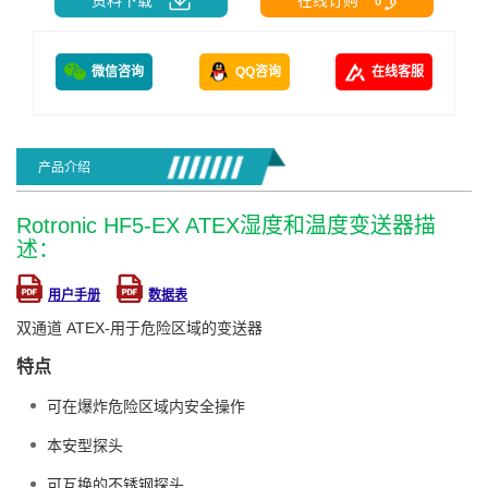
微信咨询
QQ咨询
在线客服
产品介绍
Rotronic HF5-EX ATEX湿度和温度变送器描
述：
用户手册
数据表
双通道 ATEX-用于危险区域的变送器
特点
可在爆炸危险区域内安全操作
本安型探头
可互换的不锈钢探头