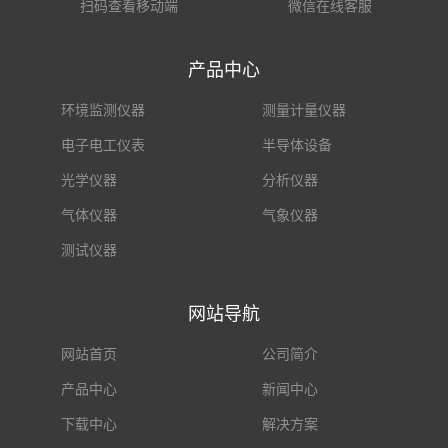
扫码查看移动端
微信在线客服
产品中心
环境监测仪器
测量计量仪器
电子电工仪表
半导体设备
光学仪器
分析仪器
气体仪器
气象仪器
测试仪器
网站导航
网站首页
公司简介
产品中心
新闻中心
下载中心
解决方案