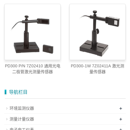
PD300 P/N 7Z02410 通用光电
PD300-1W 7Z02411A 激光测
二极管激光测量传感器
量传感器
导航栏目
+
环境监测仪器
+
测量计量仪器
+
电子电工仪表