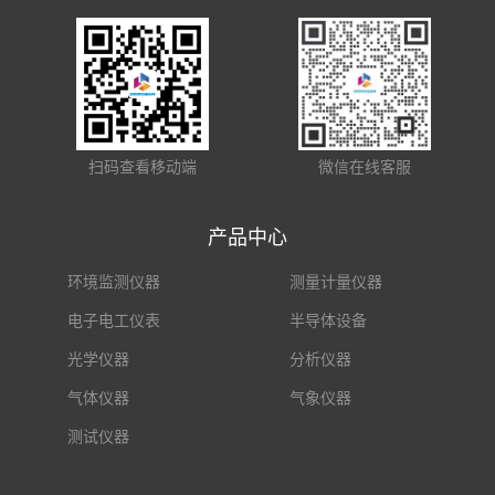
扫码查看移动端
微信在线客服
产品中心
环境监测仪器
测量计量仪器
电子电工仪表
半导体设备
光学仪器
分析仪器
气体仪器
气象仪器
测试仪器