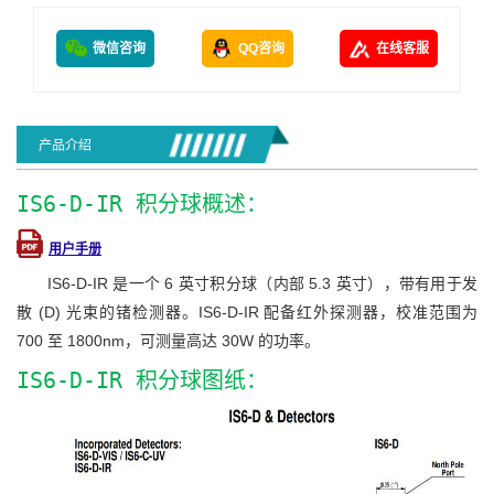
微信咨询
QQ咨询
在线客服
产品介绍
IS6-D-IR 积分球概述：
用户手册
IS6-D-IR 是一个 6 英寸积分球（内部 5.3 英寸），带有用于发
散 (D) 光束的锗检测器。IS6-D-IR 配备红外探测器，校准范围为
700 至 1800nm，可测量高达 30W 的功率。
IS6-D-IR 积分球图纸：