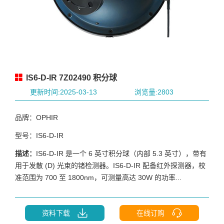
IS6-D-IR 7Z02490 积分球
更新时间:2025-03-13
浏览量:2803
品牌：OPHIR
型号：IS6-D-IR
描述：
IS6-D-IR 是一个 6 英寸积分球（内部 5.3 英寸），带有
用于发散 (D) 光束的锗检测器。IS6-D-IR 配备红外探测器，校
准范围为 700 至 1800nm，可测量高达 30W 的功率...
资料下载
在线订购