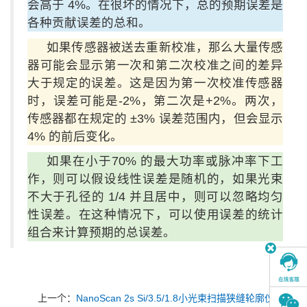
会高于 4%。在很坏的情况下，总的预期误差是
各种贡献误差的总和。
如果传感器被送去重新校准，那么大量传感
器可能会显示第一次和第二次校准之间的差异
大于规定的误差。这是因为第一次校准传感器
时，误差可能是-2%，第二次是+2%。两次，
传感器都在规定的 ±3% 误差范围内，但会显示
4% 的前后变化。
如果在小于70% 的最大功率或脉冲率下工
作，则可以假设线性误差是随机的，如果光束
不大于孔径的 1/4 并且居中，则可以忽略均匀
性误差。在这种情况下，可以使用误差的统计
组合来计算预期的总误差。
上一个：
NanoScan 2s Si/3.5/1.8小光束扫描狭缝轮廓仪