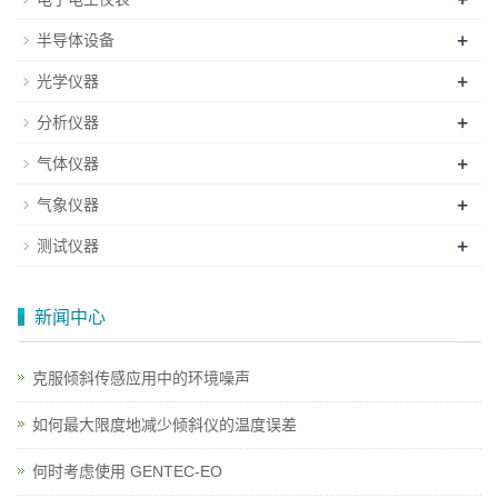
+
半导体设备
+
光学仪器
+
分析仪器
+
气体仪器
+
气象仪器
+
测试仪器
新闻中心
克服倾斜传感应用中的环境噪声
如何最大限度地减少倾斜仪的温度误差
何时考虑使用 GENTEC-EO