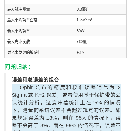
最大脉冲能量
0.3毫焦
最大平均功率密度
1 kw/
cm²
最大平均功率
30W
最大光束发散
±60度
对光束发散的敏感性
±3%
问题归纳：
误差和总误差的组合
Ophir 公布的精度和校准误差通常为 2
Sigma 或 K=2 误差，或者使用基于保护带的公
认统计分析。这意味着统计上在95% 的情况
下，测量的系统误差不会超过规定的误差。如
果规定误差为 ±3%，则在 95% 的情况下，误
差不会高于 3%，而在 99% 的情况下，误差不