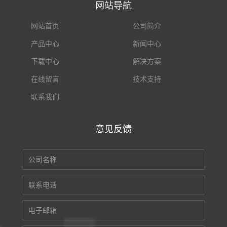
网站导航
网站首页
公司简介
产品中心
新闻中心
下载中心
解决方案
在线留言
技术支持
联系我们
意见反馈