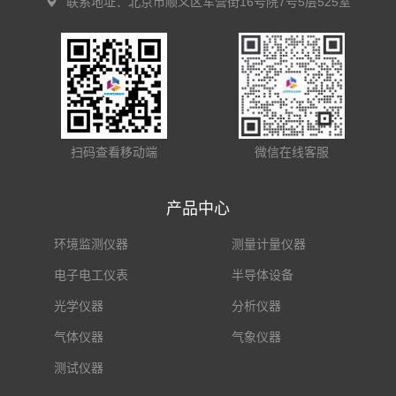
联系地址：北京市顺义区军营街16号院7号5层525室
扫码查看移动端
微信在线客服
产品中心
环境监测仪器
测量计量仪器
电子电工仪表
半导体设备
光学仪器
分析仪器
气体仪器
气象仪器
测试仪器