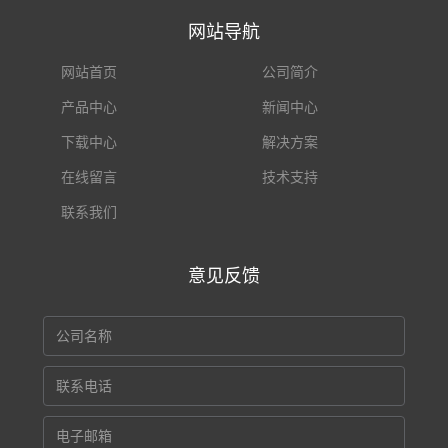
网站导航
网站首页
公司简介
产品中心
新闻中心
下载中心
解决方案
在线留言
技术支持
联系我们
意见反馈