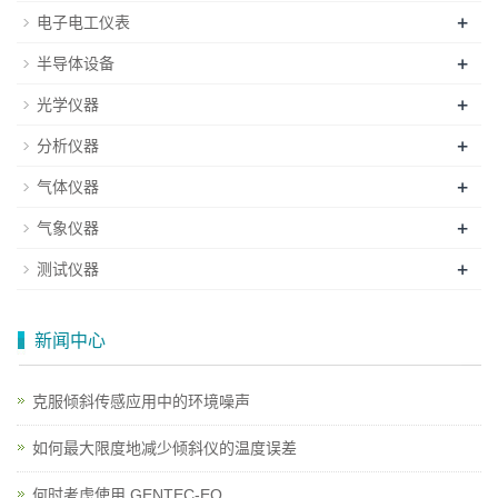
+
电子电工仪表
+
半导体设备
+
光学仪器
+
分析仪器
+
气体仪器
+
气象仪器
+
测试仪器
新闻中心
克服倾斜传感应用中的环境噪声
如何最大限度地减少倾斜仪的温度误差
何时考虑使用 GENTEC-EO