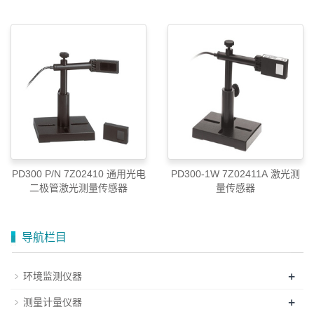
010-52867771
PD300 P/N 7Z02410 通用光电
PD300-1W 7Z02411A 激光测
二极管激光测量传感器
量传感器
导航栏目
+
环境监测仪器
+
测量计量仪器