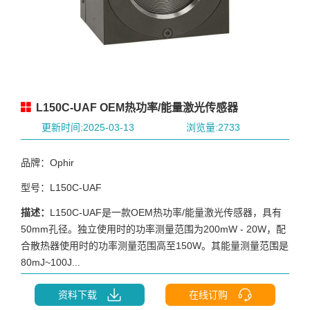
L150C-UAF OEM热功率/能量激光传感器
更新时间:2025-03-13
浏览量:2733
品牌：Ophir
型号：L150C-UAF
描述：
L150C-UAF是一款OEM热功率/能量激光传感器，具有
50mm孔径。独立使用时的功率测量范围为200mW - 20W，配
合散热器使用时的功率测量范围高至150W。其能量测量范围是
80mJ~100J...
资料下载
在线订购