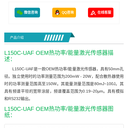
微信咨询
QQ咨询
在线客服
产品介绍
L150C-UAF OEM热功率/能量激光传感器描
述：
L150C-UAF是一款OEM热功率/能量激光传感器，具有50mm孔
径。独立使用时的功率测量范围为200mW - 20W，配合散热器使用
时的功率测量范围高至150W。其能量测量范围是80mJ~100J。其
具有频谱平坦的宽带涂层，频谱覆盖范围为0.19~20µm。具有模拟
和RS232输出。
L150C-UAF OEM热功率/能量激光传感器图
纸：