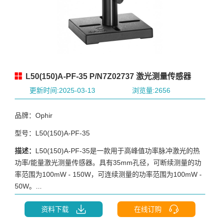
L50(150)A-PF-35 P/N7Z02737 激光测量传感器
更新时间:2025-03-13
浏览量:2656
品牌：Ophir
型号：L50(150)A-PF-35
描述：
L50(150)A-PF-35是一款用于高峰值功率脉冲激光的热
功率/能量激光测量传感器。具有35mm孔径，可断续测量的功
率范围为100mW - 150W，可连续测量的功率范围为100mW -
50W。...
资料下载
在线订购