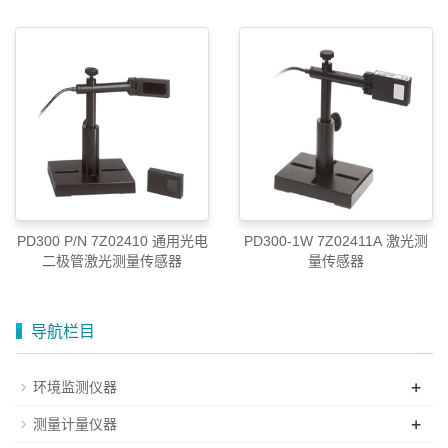
010-52867771
PD300 P/N 7Z02410 通用光电
PD300-1W 7Z02411A 激光测
二极管激光测量传感器
量传感器
导航栏目
+
环境监测仪器
+
测量计量仪器