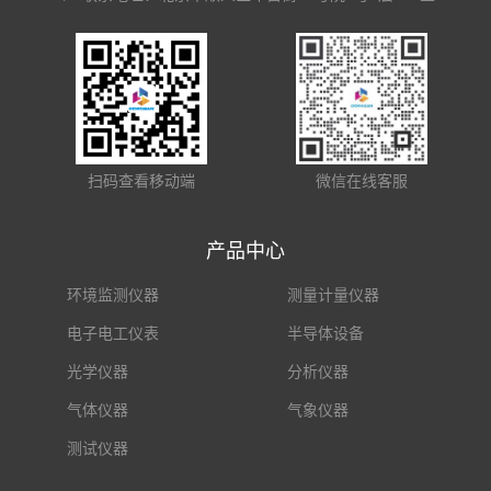
扫码查看移动端
微信在线客服
产品中心
环境监测仪器
测量计量仪器
电子电工仪表
半导体设备
光学仪器
分析仪器
气体仪器
气象仪器
测试仪器