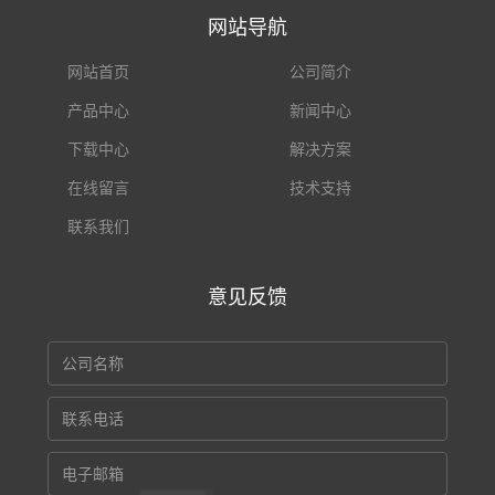
网站导航
网站首页
公司简介
产品中心
新闻中心
下载中心
解决方案
在线留言
技术支持
联系我们
意见反馈