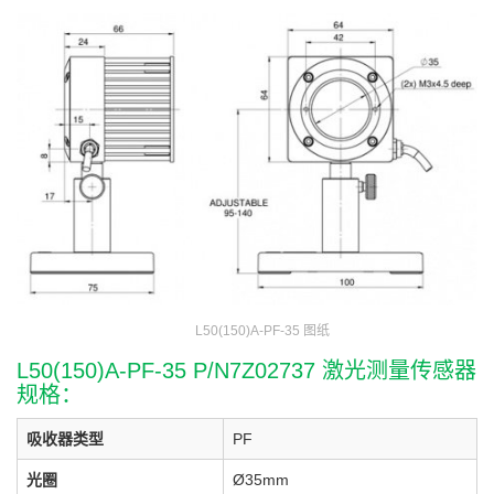
L50(150)A-PF-35 图纸
L50(150)A-PF-35 P/N7Z02737 激光测量传感器
规格：
吸收器类型
PF
光圈
Ø35mm