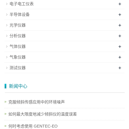
+
电子电工仪表
+
半导体设备
+
光学仪器
+
分析仪器
+
气体仪器
+
气象仪器
+
测试仪器
新闻中心
克服倾斜传感应用中的环境噪声
如何最大限度地减少倾斜仪的温度误差
何时考虑使用 GENTEC-EO