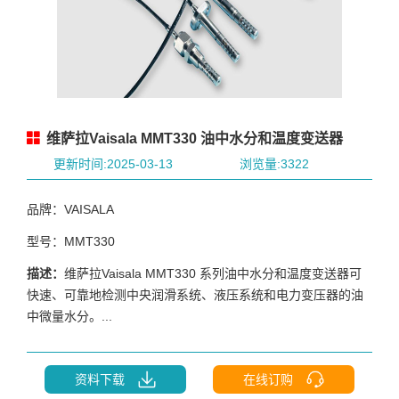
维萨拉Vaisala MMT330 油中水分和温度变送器
更新时间:2025-03-13
浏览量:3322
品牌：VAISALA
型号：MMT330
描述：
维萨拉Vaisala MMT330 系列油中水分和温度变送器可
快速、可靠地检测中央润滑系统、液压系统和电力变压器的油
中微量水分。...
资料下载
在线订购