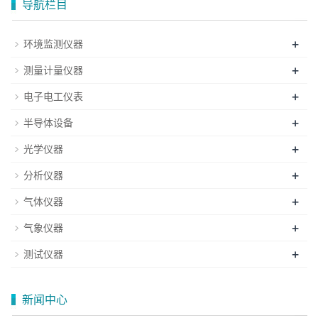
导航栏目
+
环境监测仪器
+
测量计量仪器
+
电子电工仪表
+
半导体设备
+
光学仪器
+
分析仪器
+
气体仪器
+
气象仪器
+
测试仪器
新闻中心