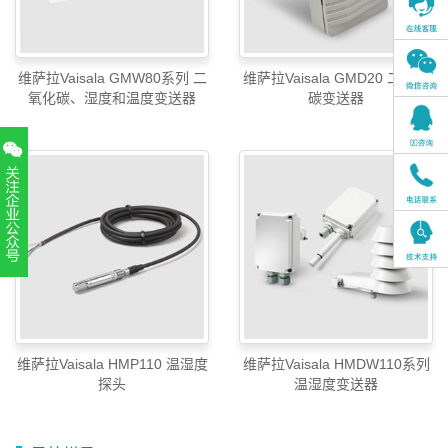
维萨拉Vaisala GMW80系列 二
维萨拉Vaisala GMD20 二氧化
氧化碳、湿度和温度变送器
碳变送器
扫一扫，关注官方账号
010-52867771
维萨拉Vaisala HMP110 温湿度
维萨拉Vaisala HMDW110系列
探头
温湿度变送器