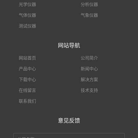
光学仪器
分析仪器
气体仪器
气象仪器
测试仪器
网站导航
网站首页
公司简介
产品中心
新闻中心
下载中心
解决方案
在线留言
技术支持
联系我们
意见反馈