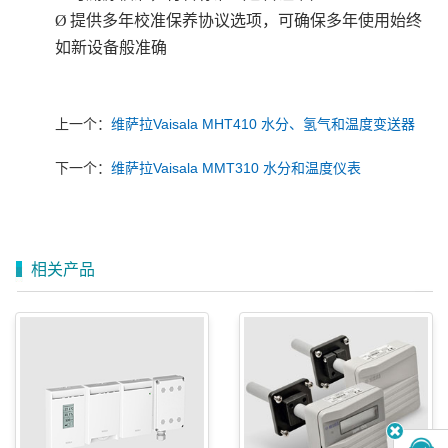
Ø
提供多年校准保养协议选项，可确保多年使用始终
如新设备般准确
上一个：
维萨拉Vaisala MHT410 水分、氢气和温度变送器
下一个：
维萨拉Vaisala MMT310 水分和温度仪表
相关产品