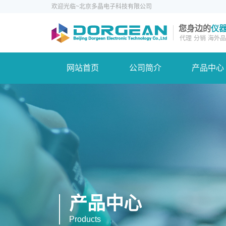
欢迎光临~北京多晶电子科技有限公司
您身边的
仪
代理
分销
海外品
网站首页
公司简介
产品中心
产品中心
Products