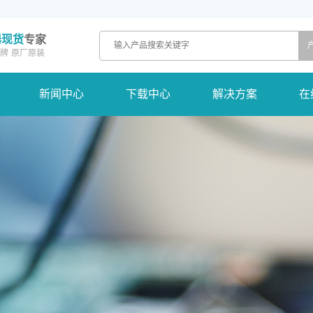
器现货
专家
牌
原厂原装
新闻中心
下载中心
解决方案
在