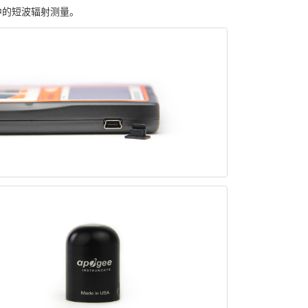
中的短波辐射测量。