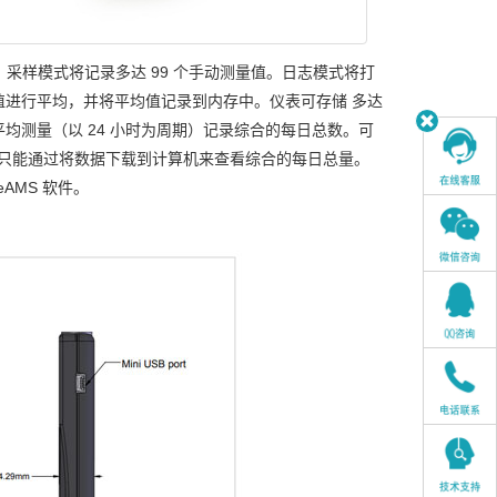
采样模式将记录多达 99 个手动测量值。日志模式将打
的测量值进行平均，并将平均值记录到内存中。仪表可存储 多达
平均测量（以 24 小时为周期）记录综合的每日总数。可
，只能通过将数据下载到计算机来查看综合的每日总量。
eAMS 软件。