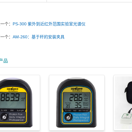
上一个：
PS-300 紫外到近红外范围实验室光谱仪
下一个：
AM-260：基于杆的安装夹具
产品