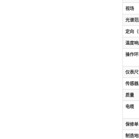
视场
光谱范
定向（
温度响
操作环
仪表尺
传感器
质量
电缆
保修单
制造地