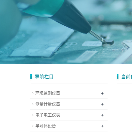
导航栏目
当前
+
环境监测仪器
+
测量计量仪器
+
电子电工仪表
+
半导体设备