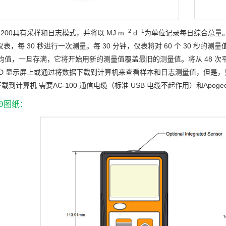
-2
-1
-200具有采样和日志模式，并将以 MJ m
d
为单位记录每日综合总量。
仪表，每 30 秒进行一次测量。每 30 分钟，仪表将对 60 个 30 秒
平均值，一旦存满，它将开始用新的测量值覆盖最旧的测量值。将从 48 次
LCD 显示屏上或通过将数据下载到计算机来查看样本和日志测量值，但是
载到计算机 需要AC-100 通信电缆（标准 USB 电缆不起作用）和Apoge
00图纸：