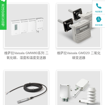
扫一扫，关注官方账号
010-52867771
维萨拉Vaisala GMW80系列 二
维萨拉Vaisala GMD20 二氧化
氧化碳、湿度和温度变送器
碳变送器