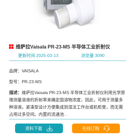
维萨拉Vaisala PR-23-MS 半导体工业折射仪
更新时间:2025-03-13
浏览量:3090
品牌：VAISALA
型号：PR-23-MS
描述：
维萨拉Vaisala PR-23-MS 半导体工业折射仪利用光学原
理测量溶液的折射率来确定固溶物浓度，因此，可用于测量多
种溶液。紧凑型设计方便集成到湿法工作台或机柜里，而无需
占用过多空间。内置的流通池...
资料下载
在线订购