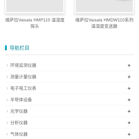
维萨拉Vaisala HMP110 温湿度
维萨拉Vaisala HMDW110系列
探头
温湿度变送器
导航栏目
+
环境监测仪器
+
测量计量仪器
+
电子电工仪表
+
半导体设备
+
光学仪器
+
分析仪器
+
气体仪器