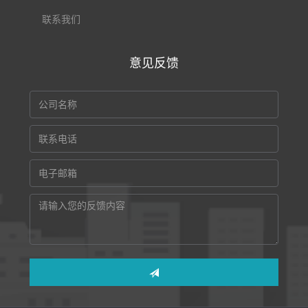
联系我们
意见反馈