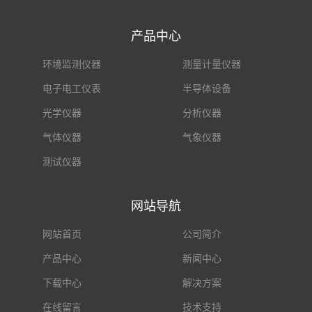
产品中心
环境监测仪器
测量计量仪器
电子电工仪表
半导体设备
光学仪器
分析仪器
气体仪器
气象仪器
测试仪器
网站导航
网站首页
公司简介
产品中心
新闻中心
下载中心
解决方案
在线留言
技术支持