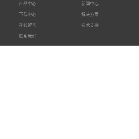
产品中心
新闻中心
下载中心
解决方案
在线留言
技术支持
联系我们
意见反馈