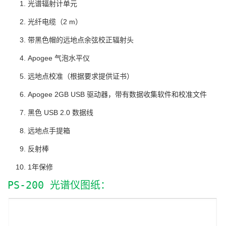
光谱辐射计单元
光纤电缆（2 m）
带黑色帽的远地点余弦校正辐射头
Apogee 气泡水平仪
远地点校准（根据要求提供证书）
Apogee 2GB USB 驱动器，带有数据收集软件和校准文件
黑色 USB 2.0 数据线
远地点手提箱
反射棒
1年保修
PS-200 光谱仪图纸：