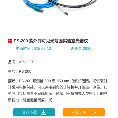
PS-200 紫外到可见光范围实验室光谱仪
更新时间:2025-03-13
浏览量:2830
品牌：APOGEE
型号：PS-200
描述：
PS-200 可测量 300 至 850 nm 的波长范围。光谱辐射
计采用完整包装，可以连接到您的计算机并开始进行测量。典
型应用包括测量不同辐射源（通常用于植物或人类照明）的光
谱输出（能量通量密度、光...
资料下载
在线订购