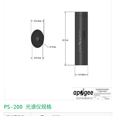
PS-200 光谱仪规格