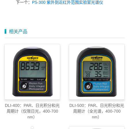
下一个：
PS-300 紫外到近红外范围实验室光谱仪
相关产品
DLI-400：PAR、日光积分和光
DLI-500：PAR、日光积分和光
周期计（仅限日光，400-700
周期计（全光谱，400-700
nm）
nm）