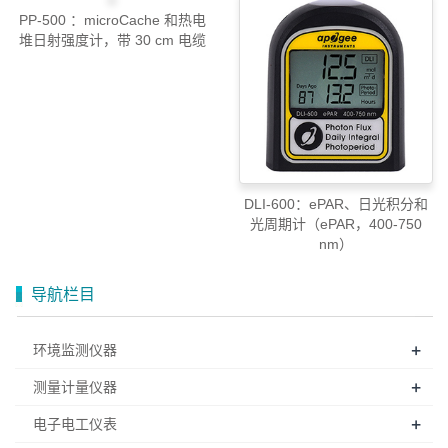
PP-500 ：microCache 和热电
堆日射强度计，带 30 cm 电缆
DLI-600：ePAR、日光积分和
光周期计（ePAR，400-750
nm）
导航栏目
+
环境监测仪器
+
测量计量仪器
+
电子电工仪表