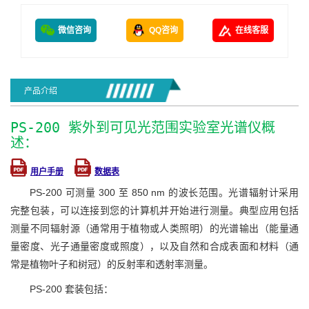
微信咨询
QQ咨询
在线客服
产品介绍
PS-200 紫外到可见光范围实验室光谱仪概
述：
用户手册
数据表
PS-200 可测量 300 至 850 nm 的波长范围。光谱辐射计采用
完整包装，可以连接到您的计算机并开始进行测量。典型应用包括
测量不同辐射源（通常用于植物或人类照明）的光谱输出（能量通
量密度、光子通量密度或照度），以及自然和合成表面和材料（通
常是植物叶子和树冠）的反射率和透射率测量。
PS-200 套装包括：