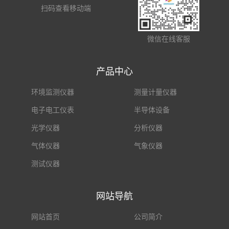
扫码查看移动端
微信在线客服
产品中心
环境监测仪器
测量计量仪器
电子电工仪表
半导体设备
光学仪器
分析仪器
气体仪器
气象仪器
测试仪器
网站导航
网站首页
公司简介