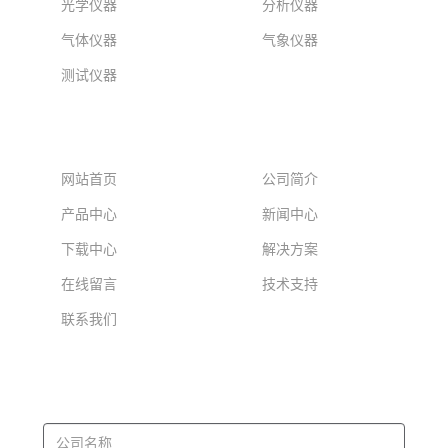
光学仪器
分析仪器
气体仪器
气象仪器
测试仪器
网站导航
网站首页
公司简介
产品中心
新闻中心
下载中心
解决方案
在线留言
技术支持
联系我们
意见反馈