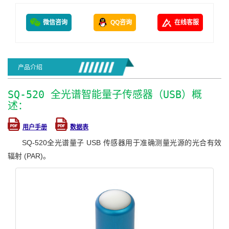
微信咨询
QQ咨询
在线客服
产品介绍
SQ-520 全光谱智能量子传感器（USB）概
述：
用户手册
数据表
SQ-520全光谱量子 USB 传感器用于准确测量光源的光合有效
辐射 (PAR)。