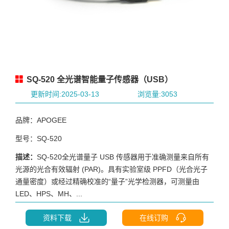
SQ-520 全光谱智能量子传感器（USB）
更新时间:2025-03-13
浏览量:3053
品牌：APOGEE
型号：SQ-520
描述：
SQ-520全光谱量子 USB 传感器用于准确测量来自所有
光源的光合有效辐射 (PAR)。具有实验室级 PPFD（光合光子
通量密度）或经过精确校准的“量子”光学检测器，可测量由
LED、HPS、MH、...
资料下载
在线订购