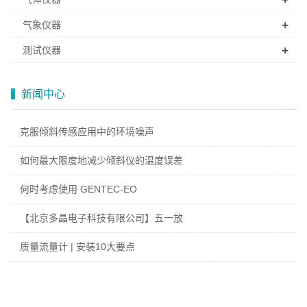
+
气象仪器
+
测试仪器
新闻中心
克服倾斜传感应用中的环境噪声
如何最大限度地减少倾斜仪的温度误差
何时考虑使用 GENTEC-EO
【北京多晶电子科技有限公司】五一放
质量流量计 | 安装10大要点