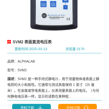
SVM2 表面直流电压表
更新时间:2025-03-13
浏览量:3170
品牌：ALPHALAB
型号：SVM2
描述：
SVM2 是一种手持式静电计，用于测量物体或表面上静
电荷的大小和极性。它通常与测试表面保持 1 英寸（25 毫
米）。在金属或导电表面上，仪表测量表面上的电压。（与任
何静电电压表一样，显示的读数在某种程...
资料下载
在线订购