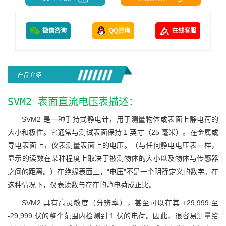
微信咨询
QQ咨询
在线客服
产品介绍
SVM2 表面直流电压表描述：
SVM2 是一种手持式静电计，用于测量物体或表面上静电荷的
大小和极性。它通常与测试表面保持 1 英寸（25 毫米）。在金属或
导电表面上，仪表测量表面上的电压。（与任何静电电压表一样，
显示的读数在某种程度上取决于被测物体的大小以及物体与传感器
之间的距离。）在绝缘表面上，“电压”不是一个明确定义的数字。在
这种情况下，仪表读数与存在的静电荷成正比。
SVM2 具有高灵敏度（分辨率），甚至可以在其 +29,999 至
-29,999 伏的整个范围内检测到 1 伏的电荷。因此，很容易测量给