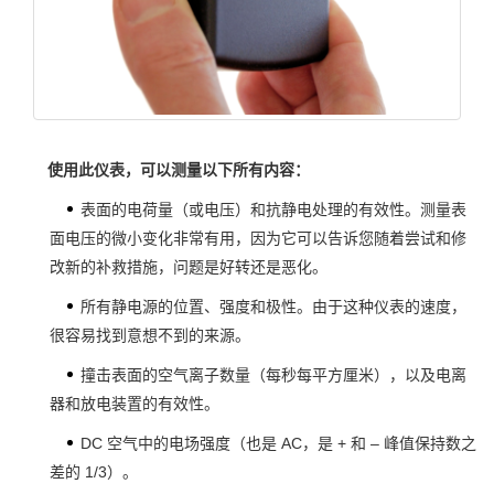
使用此仪表，可以测量以下所有内容：
表面的电荷量（或电压）和抗静电处理的有效性。测量表
面电压的微小变化非常有用，因为它可以告诉您随着尝试和修
改新的补救措施，问题是好转还是恶化。
所有静电源的位置、强度和极性。由于这种仪表的速度，
很容易找到意想不到的来源。
撞击表面的空气离子数量（每秒每平方厘米），以及电离
器和放电装置的有效性。
DC 空气中的电场强度（也是 AC，是 + 和 – 峰值保持数之
差的 1/3）。