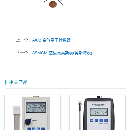
上一个：
AIC2 空气离子计数器
下一个：
ASMGM 空运毫高斯表(奥斯特表)
相关产品