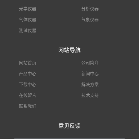
光学仪器
分析仪器
气体仪器
气象仪器
测试仪器
网站导航
网站首页
公司简介
产品中心
新闻中心
下载中心
解决方案
在线留言
技术支持
联系我们
意见反馈