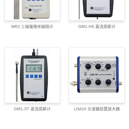
MR3 三轴毫微米磁阻计
GM1-HS 直流高斯计
GM1-ST 直流高斯计
LNA10 示波器前置放大器