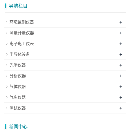
导航栏目
+
环境监测仪器
+
测量计量仪器
+
电子电工仪表
+
半导体设备
+
光学仪器
+
分析仪器
+
气体仪器
+
气象仪器
+
测试仪器
新闻中心