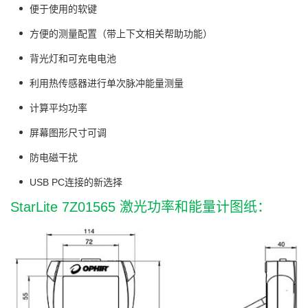
便于使用的软键
方便的测量配置（带上下文相关帮助功能）
背光灯和可充电电池
利用热传感器进行单次脉冲能量测量
计算平均功率
屏幕图形尺寸可调
防电磁干扰
USB PC连接的新选择
StarLite 7Z01565 激光功率和能量计图纸：