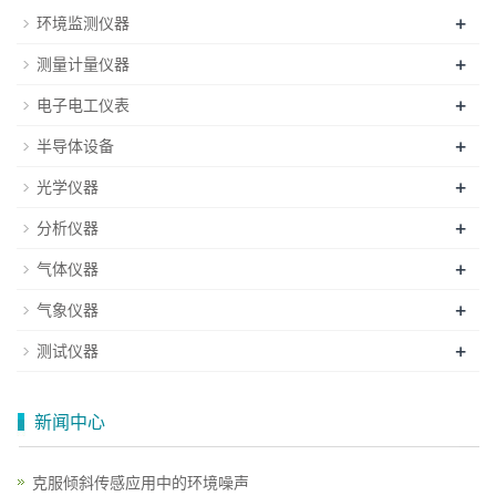
+
环境监测仪器
+
测量计量仪器
+
电子电工仪表
+
半导体设备
+
光学仪器
+
分析仪器
+
气体仪器
+
气象仪器
+
测试仪器
新闻中心
克服倾斜传感应用中的环境噪声