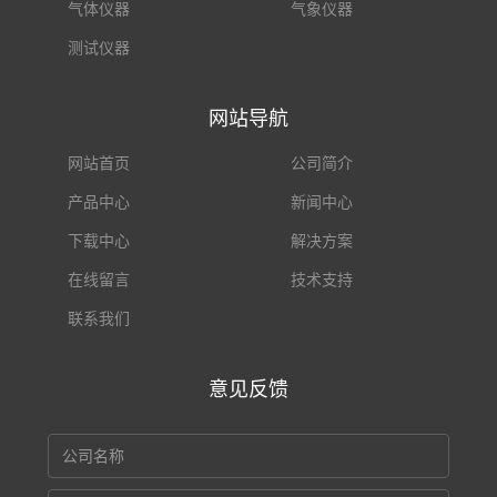
气体仪器
气象仪器
测试仪器
网站导航
网站首页
公司简介
产品中心
新闻中心
下载中心
解决方案
在线留言
技术支持
联系我们
意见反馈