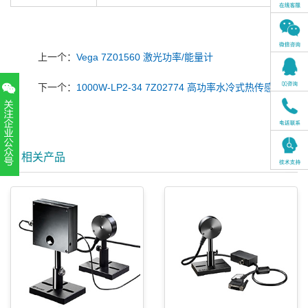
上一个：
Vega 7Z01560 激光功率/能量计
下一个：
1000W-LP2-34 7Z02774 高功率水冷式热传感器
相关产品
扫一扫，关注官方账号
010-52867771