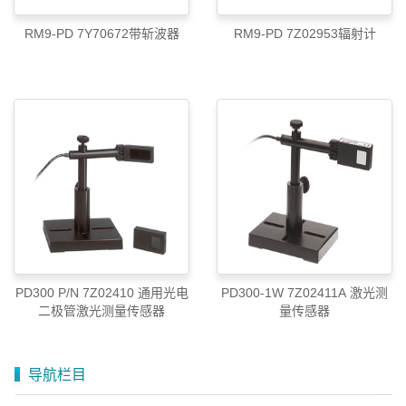
RM9-PD 7Y70672带斩波器
RM9-PD 7Z02953辐射计
PD300 P/N 7Z02410 通用光电
PD300-1W 7Z02411A 激光测
二极管激光测量传感器
量传感器
导航栏目