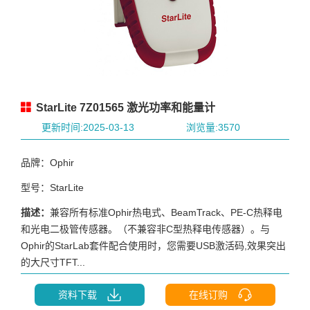
StarLite 7Z01565 激光功率和能量计
更新时间:2025-03-13
浏览量:3570
品牌：Ophir
型号：StarLite
描述：
兼容所有标准Ophir热电式、BeamTrack、PE-C热释电
和光电二极管传感器。（不兼容非C型热释电传感器）。与
Ophir的StarLab套件配合使用时，您需要USB激活码,效果突出
的大尺寸TFT...
资料下载
在线订购