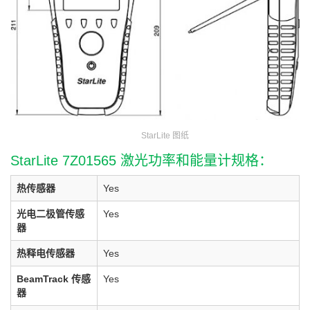
StarLite 图纸
StarLite 7Z01565 激光功率和能量计规格：
热传感器
Yes
光电二极管传感
Yes
器
热释电传感器
Yes
BeamTrack 传感
Yes
器