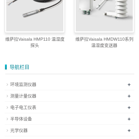
维萨拉Vaisala HMP110 温湿度
维萨拉Vaisala HMDW110系列
探头
温湿度变送器
导航栏目
+
环境监测仪器
+
测量计量仪器
+
电子电工仪表
+
半导体设备
+
光学仪器