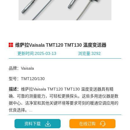
维萨拉Vaisala TMT120 TMT130 温度变送器
更新时间:2025-03-13
浏览量:3292
品牌：Vaisala
型号：TMT120/130
描述：
维萨拉Vaisala TMT120 TMT130 温度变送器具有精
确、可靠的测量能力，可轻松更换探头。这些多用途仪器是数
据中心、洁净室和其他关键环境等要求苛刻的暖通空调应用的
优良选择。...
资料下载
在线订购