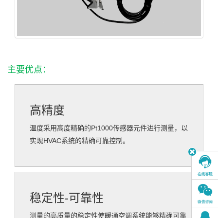
主要优点：
高精度
温度采用高度精确的Pt1000传感器元件进行测量，以
实现HVAC系统的精确可靠控制。
稳定性-可靠性
测量的高质量的稳定性使暖通空调系统能够精确可靠