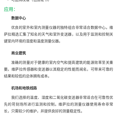
应用：
数据中心
优良的室外和室内测量仪器的独特组合非常适合数据中心。维
萨拉精选汇集了知名的天气和室外变送器，以及用于监测和控制关
键室内环境的湿度和温度测量仪器。
商业建筑
准确的测量对于健康的室内空气和提高建筑的能源效率至关重
要。维萨拉传感器和变送器以其稳定的性能而闻名，可带来可靠的
结果和较低的总体拥有成本。
机场和地铁线路
我们选择的温度、湿度和二氧化碳变送器非常适合在可靠性优
先的苛刻场所进行监测和控制。维萨拉的测量仪器使用寿命非常
长，只需较少的维护，并提供良好的测量稳定性。