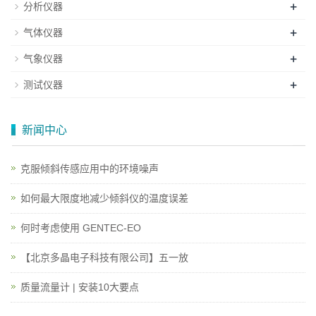
+
分析仪器
+
气体仪器
+
气象仪器
+
测试仪器
新闻中心
克服倾斜传感应用中的环境噪声
如何最大限度地减少倾斜仪的温度误差
何时考虑使用 GENTEC-EO
【北京多晶电子科技有限公司】五一放
质量流量计 | 安装10大要点