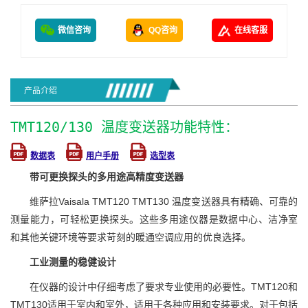
微信咨询
QQ咨询
在线客服
产品介绍
TMT120/130 温度变送器功能特性：
数据表
用户手册
选型表
带可更换探头的多用途高精度变送器
维萨拉Vaisala TMT120 TMT130 温度变送器具有精确、可靠的
测量能力，可轻松更换探头。这些多用途仪器是数据中心、洁净室
和其他关键环境等要求苛刻的暖通空调应用的优良选择。
工业测量的稳健设计
在仪器的设计中仔细考虑了要求专业使用的必要性。TMT120和
TMT130适用于室内和室外，适用于各种应用和安装要求。对于包括