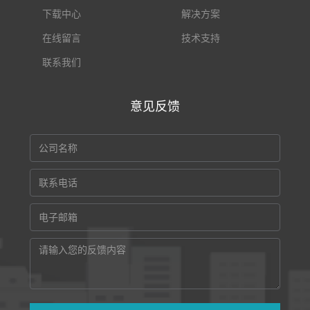
下载中心
解决方案
在线留言
技术支持
联系我们
意见反馈