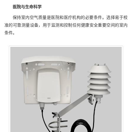
医院与生命科学
保持室内空气质量是医院和医疗机构的必要条件。选择易于校
准的可靠测量设备，用于监测和控制任何健康安全重要空间的室内
条件。