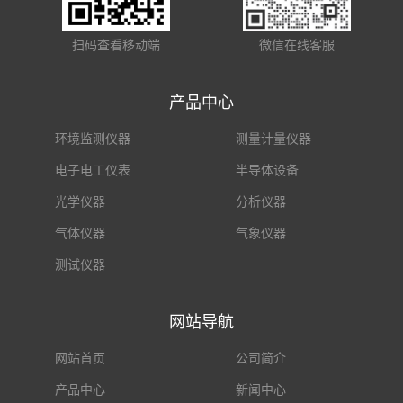
扫码查看移动端
微信在线客服
产品中心
环境监测仪器
测量计量仪器
电子电工仪表
半导体设备
光学仪器
分析仪器
气体仪器
气象仪器
测试仪器
网站导航
网站首页
公司简介
产品中心
新闻中心