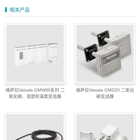
相关产品
维萨拉Vaisala GMW80系列 二
维萨拉Vaisala GMD20 二氧化
氧化碳、湿度和温度变送器
碳变送器