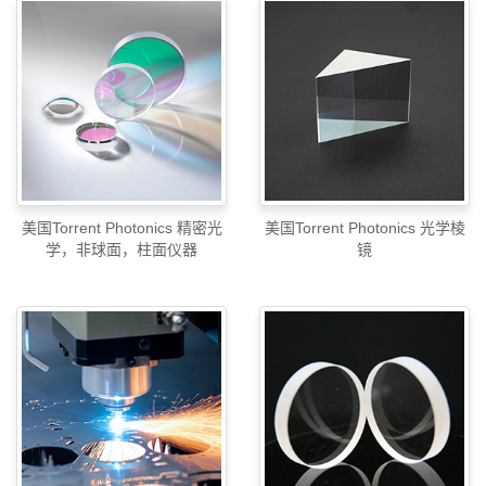
美国Torrent Photonics 精密光
美国Torrent Photonics 光学棱
学，非球面，柱面仪器
镜