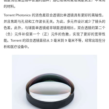
的材料。
Torrent Photonics 的消色差双合透镜比单透镜具有更好的离轴性，
并且焦距与孔径和工作波长无关。为此，多元件设计减少了镜头的
色差。此外，与球面单透镜或非球面透镜相比，双合透镜的第二个
（负）元件补偿第一个（正）元件的色散，实现了更好的宽带性
能。Torrent 的双合透镜直径从 3 毫米到 9 毫米不等，经常出现在分
析和医疗设备中。