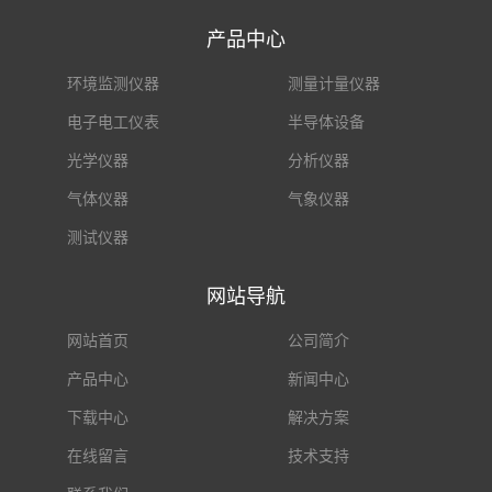
产品中心
环境监测仪器
测量计量仪器
电子电工仪表
半导体设备
光学仪器
分析仪器
气体仪器
气象仪器
测试仪器
网站导航
网站首页
公司简介
产品中心
新闻中心
下载中心
解决方案
在线留言
技术支持