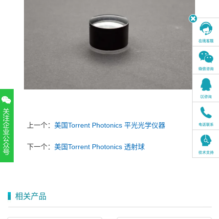
上一个：
美国Torrent Photonics 平光光学仪器
下一个：
美国Torrent Photonics 透射球
扫一扫，关注官方账号
010-52867771
相关产品