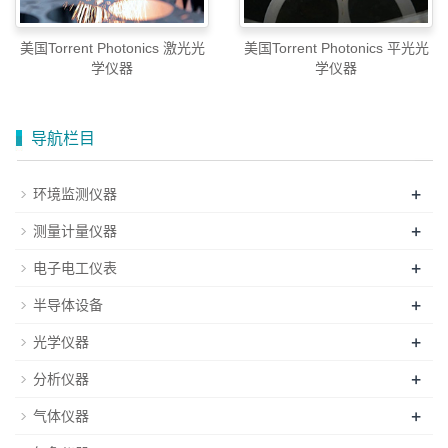
美国Torrent Photonics 激光光
美国Torrent Photonics 平光光
学仪器
学仪器
导航栏目
+
环境监测仪器
+
测量计量仪器
+
电子电工仪表
+
半导体设备
+
光学仪器
+
分析仪器
+
气体仪器