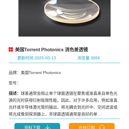
美国Torrent Photonics 消色差透镜
更新时间:2025-03-13
浏览量:3056
品牌：美国Torrent Photonics
型号：
描述：
球差通常会阻止单个球面透镜在聚焦或准直来自单色光
源的光时获得衍射极限性能。因此，对于许多应用，例如准直
光纤或半导体激光管的输出、将光耦合到光纤中、空间滤波或
将光成像到探测器上，非球面透镜通常是良好的单...
资料下载
在线订购