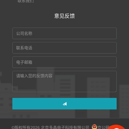
联系我们
意见反馈
©版权所有2026 北京多晶电子科技有限公司
京公网安备